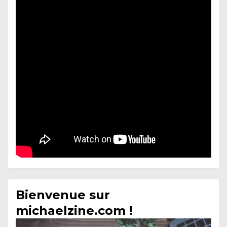
Bienvenue sur
michaelzine.com !