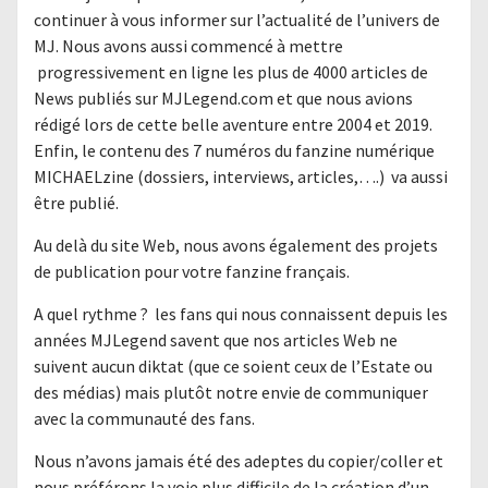
continuer à vous informer sur l’actualité de l’univers de
MJ. Nous avons aussi commencé à mettre
progressivement en ligne les plus de 4000 articles de
News publiés sur MJLegend.com et que nous avions
rédigé lors de cette belle aventure entre 2004 et 2019.
Enfin, le contenu des 7 numéros du fanzine numérique
MICHAELzine (dossiers, interviews, articles,….) va aussi
être publié.
Au delà du site Web, nous avons également des projets
de publication pour votre fanzine français.
A quel rythme ? les fans qui nous connaissent depuis les
années MJLegend savent que nos articles Web ne
suivent aucun diktat (que ce soient ceux de l’Estate ou
des médias) mais plutôt notre envie de communiquer
avec la communauté des fans.
Nous n’avons jamais été des adeptes du copier/coller et
nous préférons la voie plus difficile de la création d’un