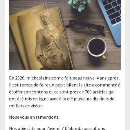
En 2020, michaelzine.com a fait peau neuve. 4 ans après,
il est temps de faire un petit bilan : le site a commencé à
étoffer son contenu et ce sont près de 700 articles qui
ont été mis en ligne avec à la clé plusieurs dizaines de
milliers de visites.
Nous vous en remercions.
Nos objectifs pour l’avenir ? D’abord, nous allons