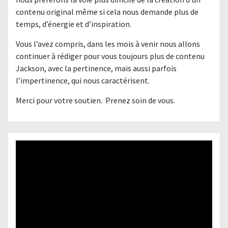
contenu original même si cela nous demande plus de
temps, d’énergie et d’inspiration.
Vous l’avez compris, dans les mois à venir nous allons
continuer à rédiger pour vous toujours plus de contenu
Jackson, avec la pertinence, mais aussi parfois
l’impertinence, qui nous caractérisent.
Merci pour votre soutien. Prenez soin de vous.
Lecteur
vidéo