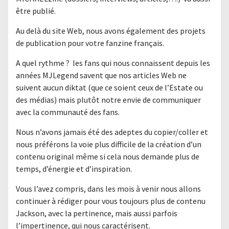
être publié.
Au delà du site Web, nous avons également des projets
de publication pour votre fanzine français.
A quel rythme ? les fans qui nous connaissent depuis les
années MJLegend savent que nos articles Web ne
suivent aucun diktat (que ce soient ceux de l’Estate ou
des médias) mais plutôt notre envie de communiquer
avec la communauté des fans.
Nous n’avons jamais été des adeptes du copier/coller et
nous préférons la voie plus difficile de la création d’un
contenu original même si cela nous demande plus de
temps, d’énergie et d’inspiration.
Vous l’avez compris, dans les mois à venir nous allons
continuer à rédiger pour vous toujours plus de contenu
Jackson, avec la pertinence, mais aussi parfois
l’impertinence, qui nous caractérisent.