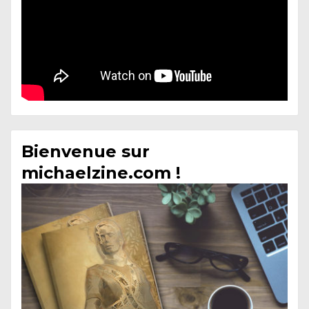
Bienvenue sur
michaelzine.com !