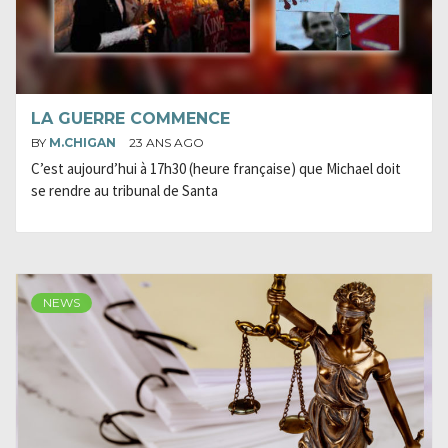
LA GUERRE COMMENCE
BY
M.CHIGAN
23 ANS AGO
C’est aujourd’hui à 17h30 (heure française) que Michael doit
se rendre au tribunal de Santa
NEWS