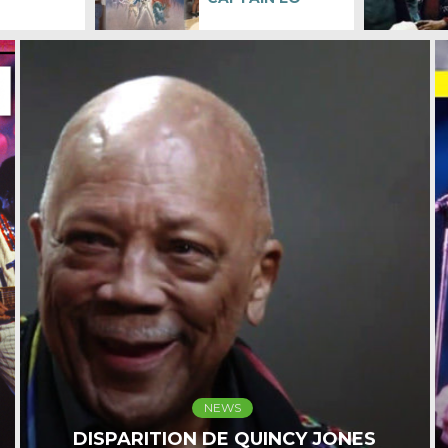
NEWS
MYA SE SOUVIENT DE MICHAEL