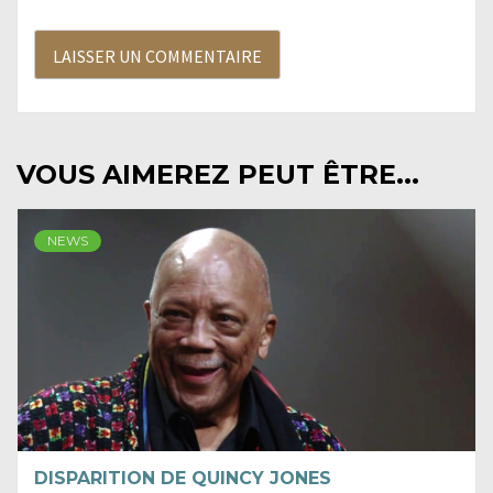
VOUS AIMEREZ PEUT ÊTRE...
NEWS
DISPARITION DE QUINCY JONES