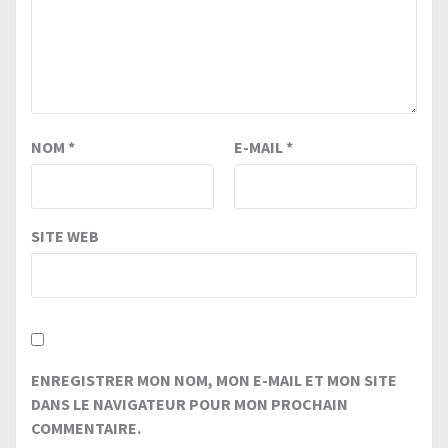
NOM
*
E-MAIL
*
SITE WEB
ENREGISTRER MON NOM, MON E-MAIL ET MON SITE
DANS LE NAVIGATEUR POUR MON PROCHAIN
COMMENTAIRE.