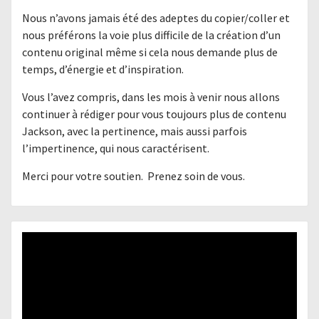
Nous n’avons jamais été des adeptes du copier/coller et
nous préférons la voie plus difficile de la création d’un
contenu original même si cela nous demande plus de
temps, d’énergie et d’inspiration.
Vous l’avez compris, dans les mois à venir nous allons
continuer à rédiger pour vous toujours plus de contenu
Jackson, avec la pertinence, mais aussi parfois
l’impertinence, qui nous caractérisent.
Merci pour votre soutien. Prenez soin de vous.
Lecteur
vidéo