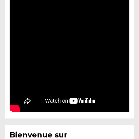
Bienvenue sur