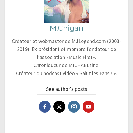
M.Chigan
Créateur et webmaster de MJLegend.com (2003-
2019). Ex-président et membre fondateur de
l’association «Music First».
Chroniqueur de MICHAELzine.
Créateur du podcast vidéo « Salut les Fans ! ».
See author's posts