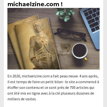
michaelzine.com !
En 2020, michaelzine.com a fait peau neuve. 4 ans après,
il est temps de faire un petit bilan : le site a commencé à
étoffer son contenu et ce sont près de 700 articles qui
ont été mis en ligne avec à la clé plusieurs dizaines de
milliers de visites.