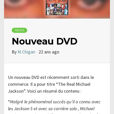
NEWS
Nouveau DVD
By
M.Chigan
22 ans ago
Un nouveau DVD est récemment sorti dans le
commerce. Il a pour titre “The Real Michael
Jackson”. Voici un résumé du contenu :
“
Malgré le phénoménal succès qu’il a connu avec
les Jackson 5 et avec sa carrière solo , Michael