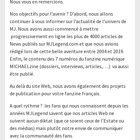
Nous vous en remercions.
Nos objectifs pour l’avenir ? D’abord, nous allons
continuer à vous informer sur l’actualité de l’univers de
MJ. Nous avons aussi commencé à mettre
progressivement en ligne les plus de 4000 articles de
News publiés sur MJLegend.com et que nous avions
rédigé lors de cette belle aventure entre 2004 et 2019.
Enfin, le contenu des 7 numéros du fanzine numérique
MICHAELzine (dossiers, interviews, articles,….) va aussi
être publié.
Au delà du site Web, nous avons également des projets
de publication pour votre fanzine français.
A quel rythme ? les fans qui nous connaissent depuis les
années MJLegend savent que nos articles Web ne
suivent aucun diktat (que ce soient ceux de l’Estate ou
des médias) mais plutôt notre envie de communiquer
avec la communauté des fans.