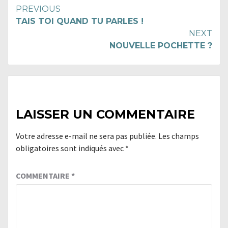
Continue
PREVIOUS
TAIS TOI QUAND TU PARLES !
Reading
NEXT
NOUVELLE POCHETTE ?
LAISSER UN COMMENTAIRE
Votre adresse e-mail ne sera pas publiée.
Les champs
obligatoires sont indiqués avec
*
COMMENTAIRE
*