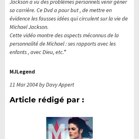
Jackson a vu des problèmes personnels venir géner
sa carrière. Ce Dvd a pour but , de mettre en
évidence les fausses idées qui circulent sur la vie de
Michael Jackson.
Cette vidéo montre des aspects méconnus de la
personnalité de Michael : ses rapports avec les
enfants , avec Dieu, etc.
”
MJLegend
11 Mar 2004 by Davy Appert
Article rédigé par :