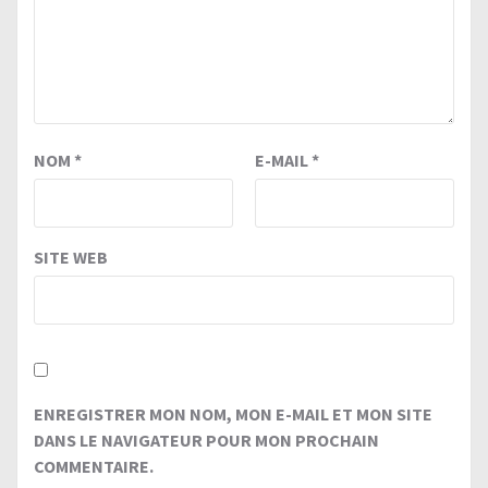
NOM
*
E-MAIL
*
SITE WEB
ENREGISTRER MON NOM, MON E-MAIL ET MON SITE
DANS LE NAVIGATEUR POUR MON PROCHAIN
COMMENTAIRE.