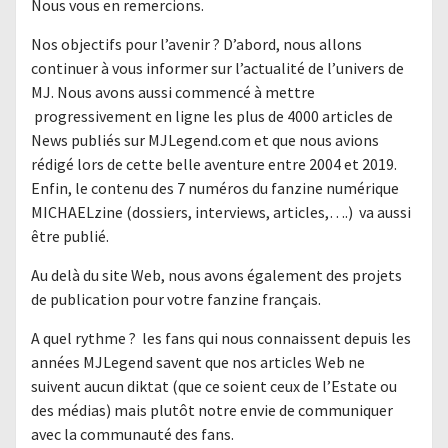
Nous vous en remercions.
Nos objectifs pour l’avenir ? D’abord, nous allons
continuer à vous informer sur l’actualité de l’univers de
MJ. Nous avons aussi commencé à mettre
progressivement en ligne les plus de 4000 articles de
News publiés sur MJLegend.com et que nous avions
rédigé lors de cette belle aventure entre 2004 et 2019.
Enfin, le contenu des 7 numéros du fanzine numérique
MICHAELzine (dossiers, interviews, articles,….) va aussi
être publié.
Au delà du site Web, nous avons également des projets
de publication pour votre fanzine français.
A quel rythme ? les fans qui nous connaissent depuis les
années MJLegend savent que nos articles Web ne
suivent aucun diktat (que ce soient ceux de l’Estate ou
des médias) mais plutôt notre envie de communiquer
avec la communauté des fans.