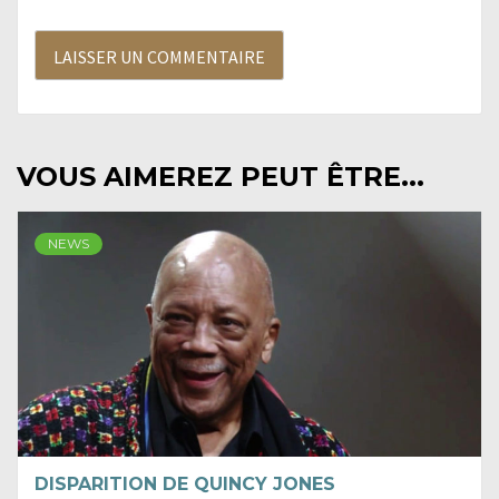
VOUS AIMEREZ PEUT ÊTRE...
NEWS
DISPARITION DE QUINCY JONES