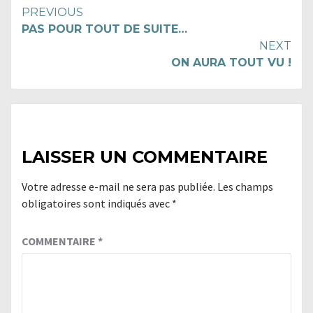
Continue
PREVIOUS
PAS POUR TOUT DE SUITE…
Reading
NEXT
ON AURA TOUT VU !
LAISSER UN COMMENTAIRE
Votre adresse e-mail ne sera pas publiée.
Les champs
obligatoires sont indiqués avec
*
COMMENTAIRE
*