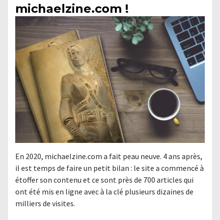
michaelzine.com !
En 2020, michaelzine.com a fait peau neuve. 4 ans après,
il est temps de faire un petit bilan : le site a commencé à
étoffer son contenu et ce sont près de 700 articles qui
ont été mis en ligne avec à la clé plusieurs dizaines de
milliers de visites.