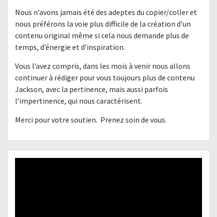
Nous n’avons jamais été des adeptes du copier/coller et
nous préférons la voie plus difficile de la création d’un
contenu original même si cela nous demande plus de
temps, d’énergie et d’inspiration.
Vous l’avez compris, dans les mois à venir nous allons
continuer à rédiger pour vous toujours plus de contenu
Jackson, avec la pertinence, mais aussi parfois
l’impertinence, qui nous caractérisent.
Merci pour votre soutien. Prenez soin de vous.
Lecteur
vidéo