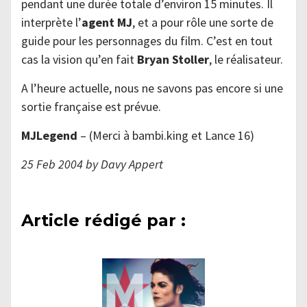
pendant une durée totale d’environ 15 minutes. Il
interprète l’
agent MJ
, et a pour rôle une sorte de
guide pour les personnages du film. C’est en tout
cas la vision qu’en fait
Bryan Stoller
, le réalisateur.
A l’heure actuelle, nous ne savons pas encore si une
sortie française est prévue.
MJLegend
– (Merci à bambi.king et Lance 16)
25 Feb 2004 by Davy Appert
Article rédigé par :