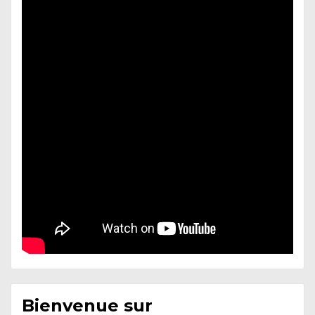
Bienvenue sur