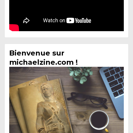
Bienvenue sur
michaelzine.com !