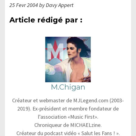
25 Fevr 2004 by Davy Appert
Article rédigé par :
M.Chigan
Créateur et webmaster de MJLegend.com (2003-
2019). Ex-président et membre fondateur de
l’association «Music First».
Chroniqueur de MICHAELzine.
Créateur du podcast vidéo « Salut les Fans ! ».