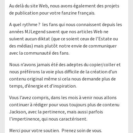
Au delà du site Web, nous avons également des projets
de publication pour votre fanzine français.
A quel rythme ? les fans qui nous connaissent depuis les
années MJLegend savent que nos articles Web ne
suivent aucun diktat (que ce soient ceux de l’Estate ou
des médias) mais plutôt notre envie de communiquer
avec la communauté des fans.
Nous n’avons jamais été des adeptes du copier/coller et
nous préférons la voie plus difficile de la création d’un
contenu original même si cela nous demande plus de
temps, d’énergie et d’inspiration.
Vous l’avez compris, dans les mois à venir nous allons
continuer à rédiger pour vous toujours plus de contenu
Jackson, avec la pertinence, mais aussi parfois
l’impertinence, qui nous caractérisent.
Merci pour votre soutien. Prenez soin de vous.