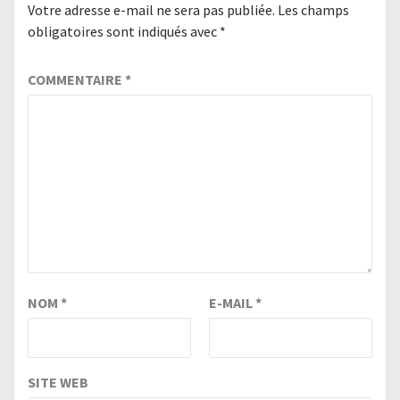
Votre adresse e-mail ne sera pas publiée.
Les champs
obligatoires sont indiqués avec
*
COMMENTAIRE
*
NOM
*
E-MAIL
*
SITE WEB