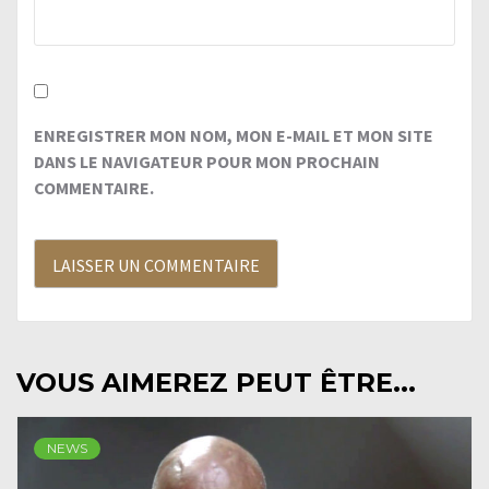
ENREGISTRER MON NOM, MON E-MAIL ET MON SITE
DANS LE NAVIGATEUR POUR MON PROCHAIN
COMMENTAIRE.
VOUS AIMEREZ PEUT ÊTRE...
NEWS