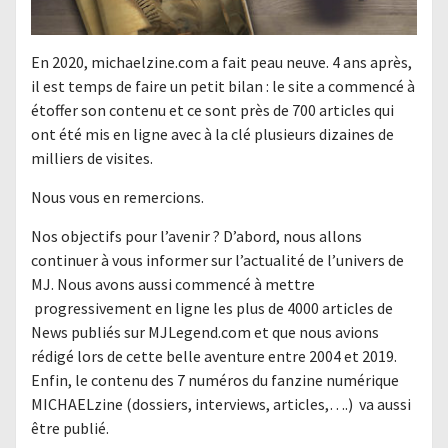
En 2020, michaelzine.com a fait peau neuve. 4 ans après,
il est temps de faire un petit bilan : le site a commencé à
étoffer son contenu et ce sont près de 700 articles qui
ont été mis en ligne avec à la clé plusieurs dizaines de
milliers de visites.
Nous vous en remercions.
Nos objectifs pour l’avenir ? D’abord, nous allons
continuer à vous informer sur l’actualité de l’univers de
MJ. Nous avons aussi commencé à mettre
progressivement en ligne les plus de 4000 articles de
News publiés sur MJLegend.com et que nous avions
rédigé lors de cette belle aventure entre 2004 et 2019.
Enfin, le contenu des 7 numéros du fanzine numérique
MICHAELzine (dossiers, interviews, articles,….) va aussi
être publié.