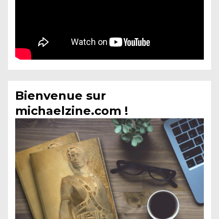
Bienvenue sur
michaelzine.com !