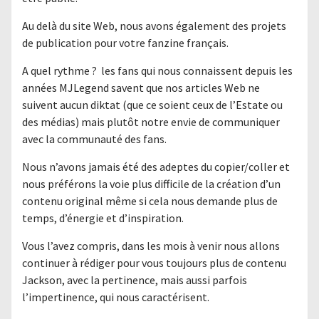
Au delà du site Web, nous avons également des projets
de publication pour votre fanzine français.
A quel rythme ? les fans qui nous connaissent depuis les
années MJLegend savent que nos articles Web ne
suivent aucun diktat (que ce soient ceux de l’Estate ou
des médias) mais plutôt notre envie de communiquer
avec la communauté des fans.
Nous n’avons jamais été des adeptes du copier/coller et
nous préférons la voie plus difficile de la création d’un
contenu original même si cela nous demande plus de
temps, d’énergie et d’inspiration.
Vous l’avez compris, dans les mois à venir nous allons
continuer à rédiger pour vous toujours plus de contenu
Jackson, avec la pertinence, mais aussi parfois
l’impertinence, qui nous caractérisent.