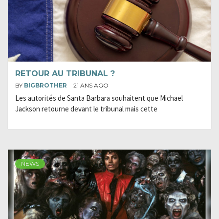
RETOUR AU TRIBUNAL ?
BY
BIGBROTHER
21 ANS AGO
Les autorités de Santa Barbara souhaitent que Michael
Jackson retourne devant le tribunal mais cette
NEWS