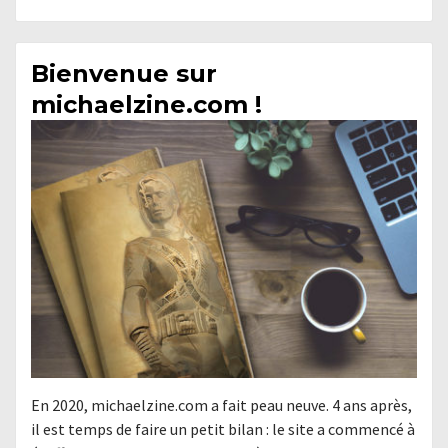
Bienvenue sur
michaelzine.com !
En 2020, michaelzine.com a fait peau neuve. 4 ans après,
il est temps de faire un petit bilan : le site a commencé à