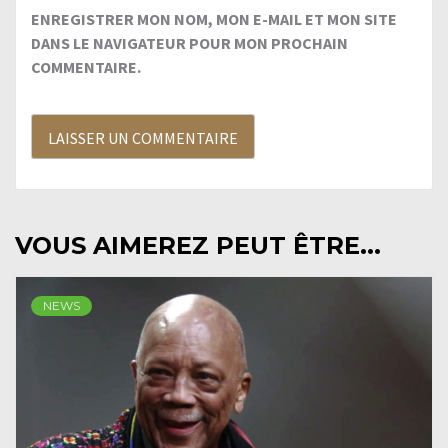
ENREGISTRER MON NOM, MON E-MAIL ET MON SITE
DANS LE NAVIGATEUR POUR MON PROCHAIN
COMMENTAIRE.
VOUS AIMEREZ PEUT ÊTRE...
NEWS