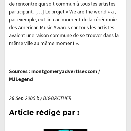
de rencontre qui soit commun à tous les artistes
participant. […] Le projet « We are the world » a ,
par exemple, eut lieu au moment de la cérémonie
des American Music Awards car tous les artistes
avaient une raison commune de se trouver dans la
même ville au même moment ».
Sources : montgomeryadvertiser.com /
MJLegend
26 Sep 2005 by BIGBROTHER
Article rédigé par :