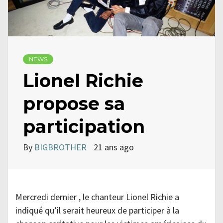
NEWS
Lionel Richie
propose sa
participation
By
BIGBROTHER
21 ans ago
Mercredi dernier , le chanteur Lionel Richie a
indiqué qu’il serait heureux de participer à la