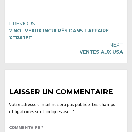
Continue
PREVIOUS
2 NOUVEAUX INCULPÉS DANS L’AFFAIRE
Reading
XTRAJET
NEXT
VENTES AUX USA
LAISSER UN COMMENTAIRE
Votre adresse e-mail ne sera pas publiée.
Les champs
obligatoires sont indiqués avec
*
COMMENTAIRE
*