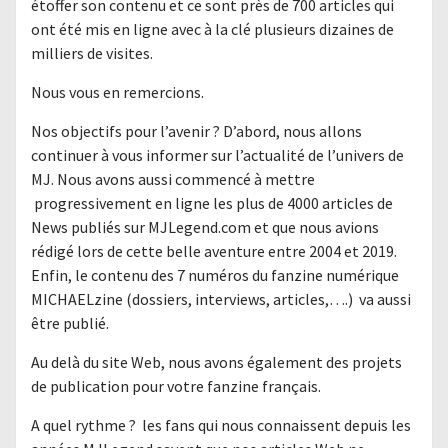
étoffer son contenu et ce sont près de 700 articles qui
ont été mis en ligne avec à la clé plusieurs dizaines de
milliers de visites.
Nous vous en remercions.
Nos objectifs pour l’avenir ? D’abord, nous allons
continuer à vous informer sur l’actualité de l’univers de
MJ. Nous avons aussi commencé à mettre
progressivement en ligne les plus de 4000 articles de
News publiés sur MJLegend.com et que nous avions
rédigé lors de cette belle aventure entre 2004 et 2019.
Enfin, le contenu des 7 numéros du fanzine numérique
MICHAELzine (dossiers, interviews, articles,….) va aussi
être publié.
Au delà du site Web, nous avons également des projets
de publication pour votre fanzine français.
A quel rythme ? les fans qui nous connaissent depuis les