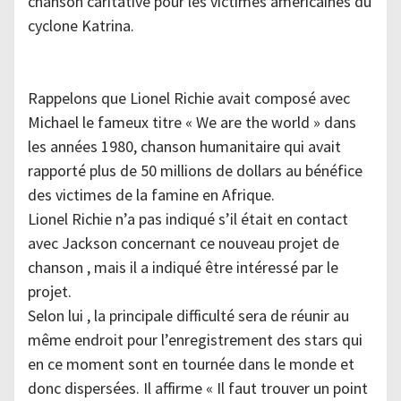
chanson caritative pour les victimes américaines du
cyclone Katrina.
Rappelons que Lionel Richie avait composé avec
Michael le fameux titre « We are the world » dans
les années 1980, chanson humanitaire qui avait
rapporté plus de 50 millions de dollars au bénéfice
des victimes de la famine en Afrique.
Lionel Richie n’a pas indiqué s’il était en contact
avec Jackson concernant ce nouveau projet de
chanson , mais il a indiqué être intéressé par le
projet.
Selon lui , la principale difficulté sera de réunir au
même endroit pour l’enregistrement des stars qui
en ce moment sont en tournée dans le monde et
donc dispersées. Il affirme « Il faut trouver un point