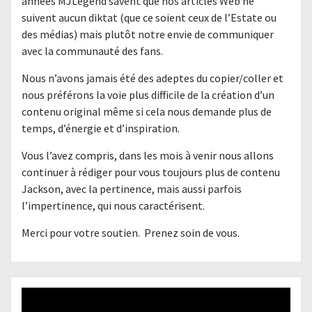
années MJLegend savent que nos articles Web ne
suivent aucun diktat (que ce soient ceux de l’Estate ou
des médias) mais plutôt notre envie de communiquer
avec la communauté des fans.
Nous n’avons jamais été des adeptes du copier/coller et
nous préférons la voie plus difficile de la création d’un
contenu original même si cela nous demande plus de
temps, d’énergie et d’inspiration.
Vous l’avez compris, dans les mois à venir nous allons
continuer à rédiger pour vous toujours plus de contenu
Jackson, avec la pertinence, mais aussi parfois
l’impertinence, qui nous caractérisent.
Merci pour votre soutien. Prenez soin de vous.
Lecteur
vidéo