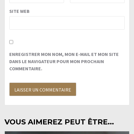
SITE WEB
ENREGISTRER MON NOM, MON E-MAIL ET MON SITE
DANS LE NAVIGATEUR POUR MON PROCHAIN
COMMENTAIRE.
VOUS AIMEREZ PEUT ÊTRE...