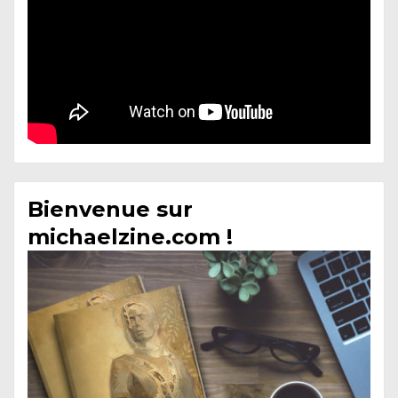
Bienvenue sur
michaelzine.com !