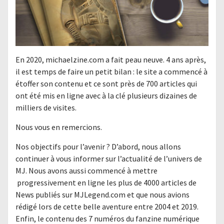
En 2020, michaelzine.com a fait peau neuve. 4 ans après,
il est temps de faire un petit bilan : le site a commencé à
étoffer son contenu et ce sont près de 700 articles qui
ont été mis en ligne avec à la clé plusieurs dizaines de
milliers de visites.
Nous vous en remercions.
Nos objectifs pour l’avenir ? D’abord, nous allons
continuer à vous informer sur l’actualité de l’univers de
MJ. Nous avons aussi commencé à mettre
progressivement en ligne les plus de 4000 articles de
News publiés sur MJLegend.com et que nous avions
rédigé lors de cette belle aventure entre 2004 et 2019.
Enfin, le contenu des 7 numéros du fanzine numérique