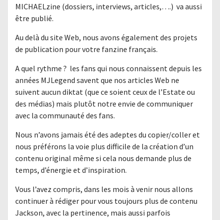
MICHAELzine (dossiers, interviews, articles,….) va aussi
être publié.
Au delà du site Web, nous avons également des projets
de publication pour votre fanzine français.
A quel rythme ? les fans qui nous connaissent depuis les
années MJLegend savent que nos articles Web ne
suivent aucun diktat (que ce soient ceux de l’Estate ou
des médias) mais plutôt notre envie de communiquer
avec la communauté des fans.
Nous n’avons jamais été des adeptes du copier/coller et
nous préférons la voie plus difficile de la création d’un
contenu original même si cela nous demande plus de
temps, d’énergie et d’inspiration.
Vous l’avez compris, dans les mois à venir nous allons
continuer à rédiger pour vous toujours plus de contenu
Jackson, avec la pertinence, mais aussi parfois