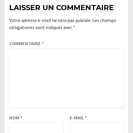
LAISSER UN COMMENTAIRE
Votre adresse e-mail ne sera pas publiée.
Les champs
obligatoires sont indiqués avec
*
COMMENTAIRE
*
NOM
*
E-MAIL
*