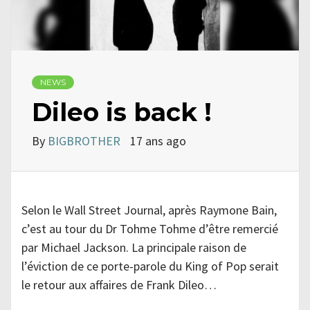
NEWS
Dileo is back !
By
BIGBROTHER
17 ans ago
Selon le Wall Street Journal, après Raymone Bain,
c’est au tour du Dr Tohme Tohme d’être remercié
par Michael Jackson. La principale raison de
l’éviction de ce porte-parole du King of Pop serait
le retour aux affaires de Frank Dileo…