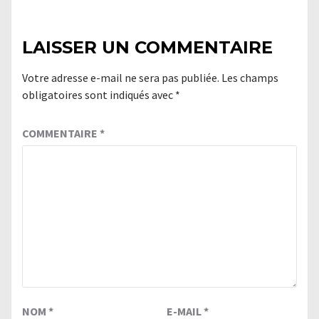
LAISSER UN COMMENTAIRE
Votre adresse e-mail ne sera pas publiée.
Les champs
obligatoires sont indiqués avec
*
COMMENTAIRE
*
NOM
*
E-MAIL
*