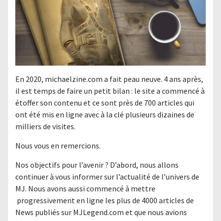
En 2020, michaelzine.com a fait peau neuve. 4 ans après,
il est temps de faire un petit bilan : le site a commencé à
étoffer son contenu et ce sont près de 700 articles qui
ont été mis en ligne avec à la clé plusieurs dizaines de
milliers de visites.
Nous vous en remercions.
Nos objectifs pour l’avenir ? D’abord, nous allons
continuer à vous informer sur l’actualité de l’univers de
MJ. Nous avons aussi commencé à mettre
progressivement en ligne les plus de 4000 articles de
News publiés sur MJLegend.com et que nous avions