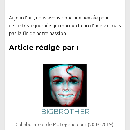
Aujourd’hui, nous avons donc une pensée pour
cette triste journée qui marqua la fin d’une vie mais
pas la fin de notre passion.
Article rédigé par :
BIGBROTHER
Collaborateur de MJLegend.com (2003-2019).