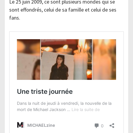
Le 25 juin 2009, ce sont plusieurs mondes qui se
sont effondrés, celui de sa famille et celui de ses
fans.