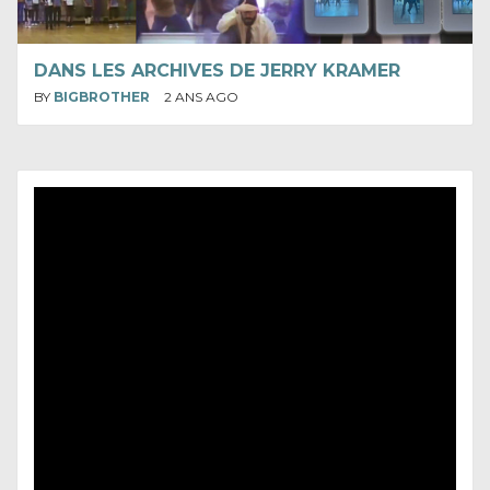
DANS LES ARCHIVES DE JERRY KRAMER
BY
BIGBROTHER
2 ANS AGO