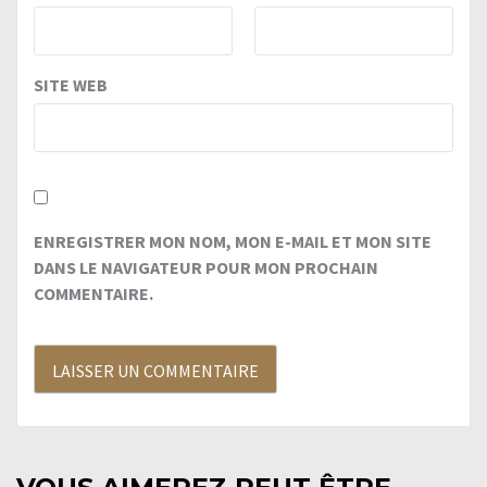
SITE WEB
ENREGISTRER MON NOM, MON E-MAIL ET MON SITE
DANS LE NAVIGATEUR POUR MON PROCHAIN
COMMENTAIRE.