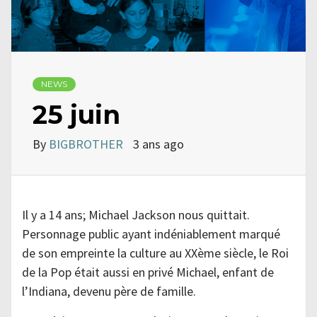
NEWS
25 juin
By
BIGBROTHER
3 ans ago
Il y a 14 ans; Michael Jackson nous quittait.
Personnage public ayant indéniablement marqué
de son empreinte la culture au XXème siècle, le Roi
de la Pop était aussi en privé Michael, enfant de
l’Indiana, devenu père de famille.