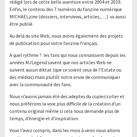
rédigé lors de cette belle aventure entre 2004 et 2019.
Enfin, le contenu des 7 numéros du fanzine numérique
MICHAELzine (dossiers, interviews, articles,….) va aussi
être publié.
Au delà du site Web, nous avons également des projets
de publication pour votre fanzine français.
A quel rythme ? les fans qui nous connaissent depuis les
années MJLegend savent que nos articles Web ne
suivent aucun diktat (que ce soient ceux de l’Estate ou
des médias) mais plutôt notre envie de communiquer
avec la communauté des fans.
Nous n’avons jamais été des adeptes du copier/coller et
nous préférons la voie plus difficile de la création d’un
contenu original même si cela nous demande plus de
temps, d’énergie et d’inspiration.
Vous l’avez compris, dans les mois à venir nous allons