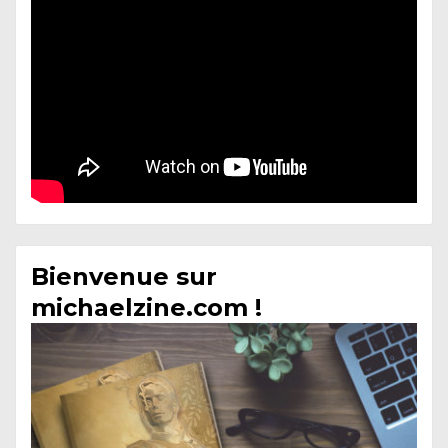
Bienvenue sur
michaelzine.com !