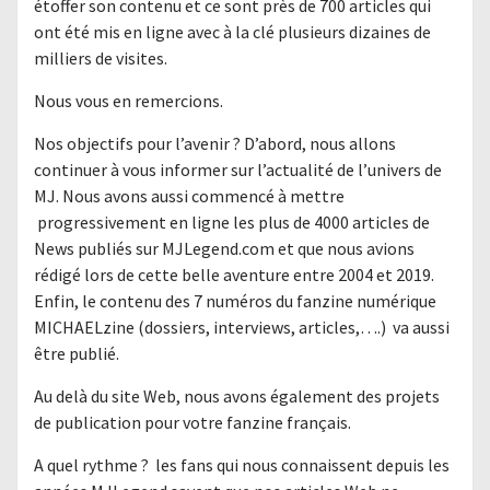
étoffer son contenu et ce sont près de 700 articles qui
ont été mis en ligne avec à la clé plusieurs dizaines de
milliers de visites.
Nous vous en remercions.
Nos objectifs pour l’avenir ? D’abord, nous allons
continuer à vous informer sur l’actualité de l’univers de
MJ. Nous avons aussi commencé à mettre
progressivement en ligne les plus de 4000 articles de
News publiés sur MJLegend.com et que nous avions
rédigé lors de cette belle aventure entre 2004 et 2019.
Enfin, le contenu des 7 numéros du fanzine numérique
MICHAELzine (dossiers, interviews, articles,….) va aussi
être publié.
Au delà du site Web, nous avons également des projets
de publication pour votre fanzine français.
A quel rythme ? les fans qui nous connaissent depuis les