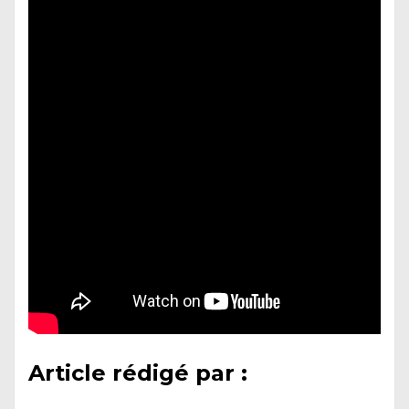
Article rédigé par :