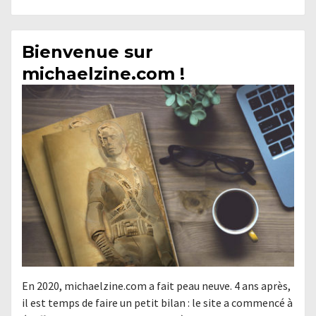
Bienvenue sur
michaelzine.com !
En 2020, michaelzine.com a fait peau neuve. 4 ans après,
il est temps de faire un petit bilan : le site a commencé à