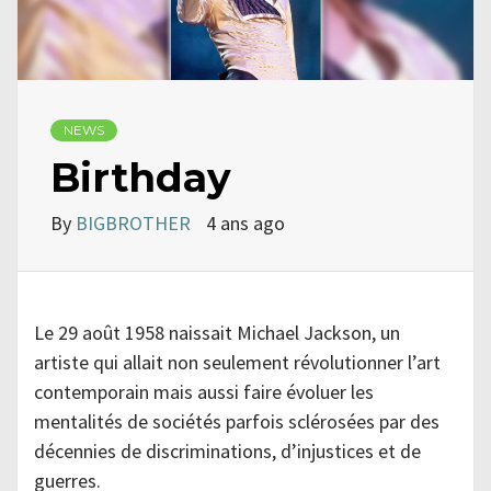
NEWS
Birthday
By
BIGBROTHER
4 ans ago
Le 29 août 1958 naissait Michael Jackson, un
artiste qui allait non seulement révolutionner l’art
contemporain mais aussi faire évoluer les
mentalités de sociétés parfois sclérosées par des
décennies de discriminations, d’injustices et de
guerres.