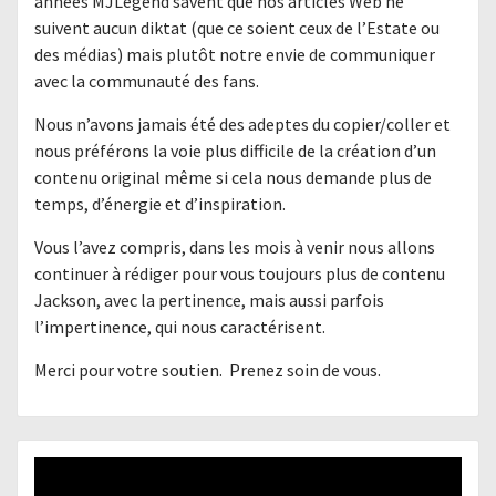
années MJLegend savent que nos articles Web ne
suivent aucun diktat (que ce soient ceux de l’Estate ou
des médias) mais plutôt notre envie de communiquer
avec la communauté des fans.
Nous n’avons jamais été des adeptes du copier/coller et
nous préférons la voie plus difficile de la création d’un
contenu original même si cela nous demande plus de
temps, d’énergie et d’inspiration.
Vous l’avez compris, dans les mois à venir nous allons
continuer à rédiger pour vous toujours plus de contenu
Jackson, avec la pertinence, mais aussi parfois
l’impertinence, qui nous caractérisent.
Merci pour votre soutien. Prenez soin de vous.
Lecteur
vidéo