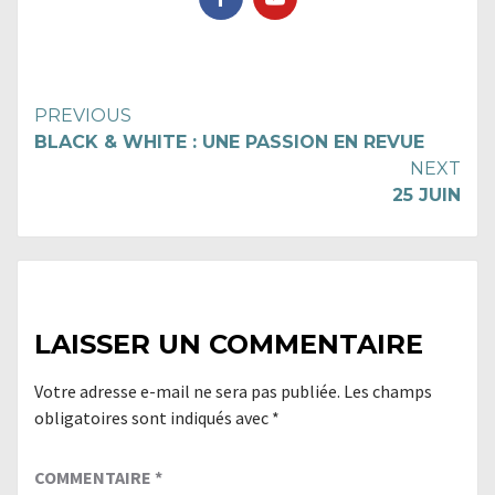
Continue
PREVIOUS
BLACK & WHITE : UNE PASSION EN REVUE
Reading
NEXT
25 JUIN
LAISSER UN COMMENTAIRE
Votre adresse e-mail ne sera pas publiée.
Les champs
obligatoires sont indiqués avec
*
COMMENTAIRE
*