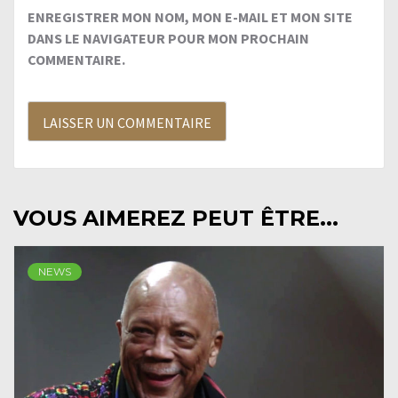
ENREGISTRER MON NOM, MON E-MAIL ET MON SITE
DANS LE NAVIGATEUR POUR MON PROCHAIN
COMMENTAIRE.
VOUS AIMEREZ PEUT ÊTRE...
NEWS