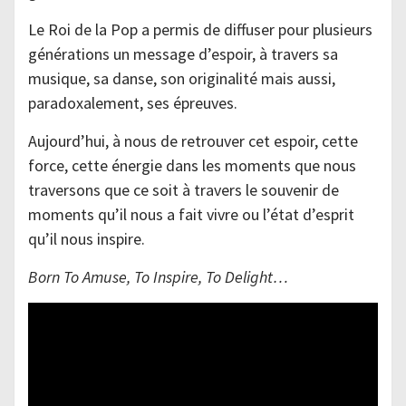
Le Roi de la Pop a permis de diffuser pour plusieurs
générations un message d’espoir, à travers sa
musique, sa danse, son originalité mais aussi,
paradoxalement, ses épreuves.
Aujourd’hui, à nous de retrouver cet espoir, cette
force, cette énergie dans les moments que nous
traversons que ce soit à travers le souvenir de
moments qu’il nous a fait vivre ou l’état d’esprit
qu’il nous inspire.
Born To Amuse, To Inspire, To Delight…