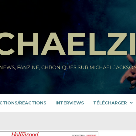
CHAELZ
NEWS, FANZINE, CHRONIQUES SUR MICHAEL JACKSO
CTIONS/REACTIONS
INTERVIEWS
TÉLÉCHARGER