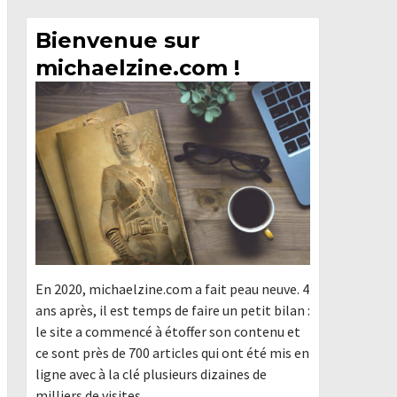
Bienvenue sur
michaelzine.com !
En 2020, michaelzine.com a fait peau neuve. 4
ans après, il est temps de faire un petit bilan :
le site a commencé à étoffer son contenu et
ce sont près de 700 articles qui ont été mis en
ligne avec à la clé plusieurs dizaines de
milliers de visites.