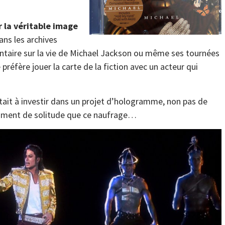
 la véritable image
ans les archives
ntaire sur la vie de Michael Jackson ou même ses tournées
préfère jouer la carte de la fiction avec un acteur qui
it à investir dans un projet d’hologramme, non pas de
oment de solitude que ce naufrage…