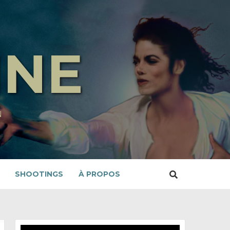
INE
N
SHOOTINGS
À PROPOS