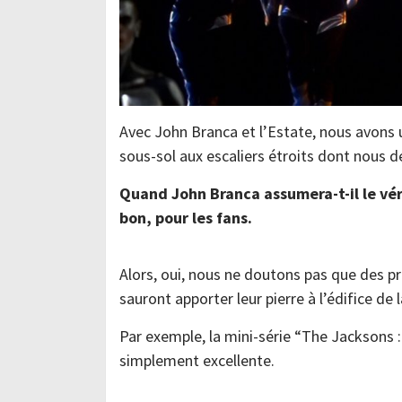
Avec John Branca et l’Estate, nous avons
sous-sol aux escaliers étroits dont nous 
Quand John Branca assumera-t-il le véri
bon, pour les fans.
Alors, oui, nous ne doutons pas que des 
sauront apporter leur pierre à l’édifice d
Par exemple, la mini-série “The Jacksons :
simplement excellente.