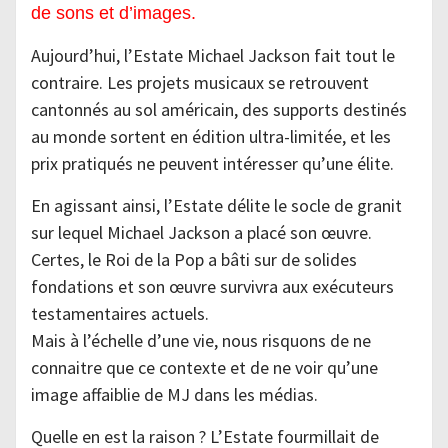
de sons et d’images.
Aujourd’hui, l’Estate Michael Jackson fait tout le
contraire. Les projets musicaux se retrouvent
cantonnés au sol américain, des supports destinés
au monde sortent en édition ultra-limitée, et les
prix pratiqués ne peuvent intéresser qu’une élite.
En agissant ainsi, l’Estate délite le socle de granit
sur lequel Michael Jackson a placé son œuvre.
Certes, le Roi de la Pop a bâti sur de solides
fondations et son œuvre survivra aux exécuteurs
testamentaires actuels.
Mais à l’échelle d’une vie, nous risquons de ne
connaitre que ce contexte et de ne voir qu’une
image affaiblie de MJ dans les médias.
Quelle en est la raison ? L’Estate fourmillait de