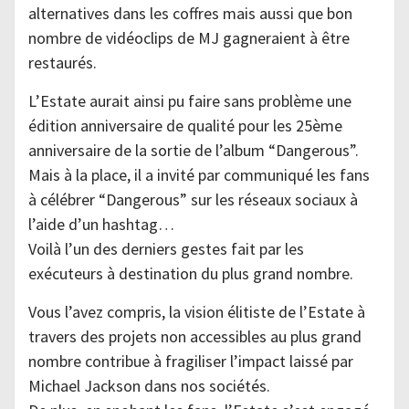
alternatives dans les coffres mais aussi que bon
nombre de vidéoclips de MJ gagneraient à être
restaurés.
L’Estate aurait ainsi pu faire sans problème une
édition anniversaire de qualité pour les 25ème
anniversaire de la sortie de l’album “Dangerous”.
Mais à la place, il a invité par communiqué les fans
à célébrer “Dangerous” sur les réseaux sociaux à
l’aide d’un hashtag…
Voilà l’un des derniers gestes fait par les
exécuteurs à destination du plus grand nombre.
Vous l’avez compris, la vision élitiste de l’Estate à
travers des projets non accessibles au plus grand
nombre contribue à fragiliser l’impact laissé par
Michael Jackson dans nos sociétés.