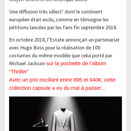
Une diffusion très sélect’ dont le continent
européen était exclu, comme en témoigne les
pétitions lancées par les fans fin septembre 2018.
En octobre 2018, l’Estate annonçait un partenariat
avec Hugo Boss pour la réalisation de 100
costumes du même modèle que celui porté par
Michael Jackson
sur la pochette de l’album
“Thriller”
Avec un prix oscillant entre 895 et 940€, cette
collection capsule a eu du mal à passer…