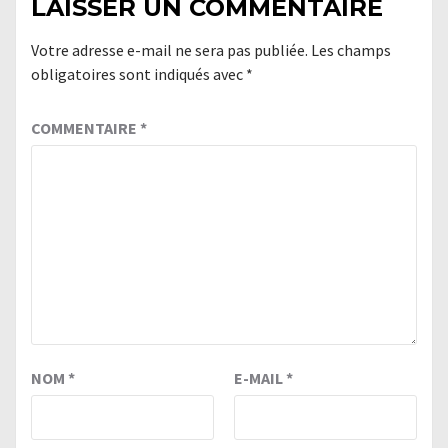
LAISSER UN COMMENTAIRE
Votre adresse e-mail ne sera pas publiée.
Les champs
obligatoires sont indiqués avec
*
COMMENTAIRE
*
NOM
*
E-MAIL
*