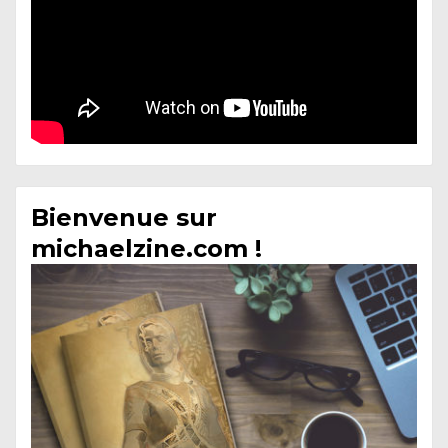
Bienvenue sur
michaelzine.com !