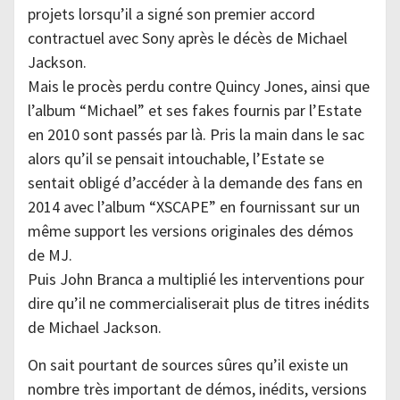
projets lorsqu’il a signé son premier accord
contractuel avec Sony après le décès de Michael
Jackson.
Mais le procès perdu contre Quincy Jones, ainsi que
l’album “Michael” et ses fakes fournis par l’Estate
en 2010 sont passés par là. Pris la main dans le sac
alors qu’il se pensait intouchable, l’Estate se
sentait obligé d’accéder à la demande des fans en
2014 avec l’album “XSCAPE” en fournissant sur un
même support les versions originales des démos
de MJ.
Puis John Branca a multiplié les interventions pour
dire qu’il ne commercialiserait plus de titres inédits
de Michael Jackson.
On sait pourtant de sources sûres qu’il existe un
nombre très important de démos, inédits, versions