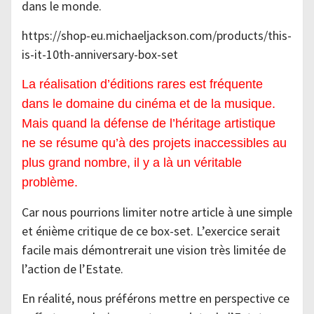
dans le monde.
https://shop-eu.michaeljackson.com/products/this-
is-it-10th-anniversary-box-set
La réalisation d’éditions rares est fréquente
dans le domaine du cinéma et de la musique.
Mais quand la défense de l’héritage artistique
ne se résume qu’à des projets inaccessibles au
plus grand nombre, il y a là un véritable
problème.
Car nous pourrions limiter notre article à une simple
et énième critique de ce box-set. L’exercice serait
facile mais démontrerait une vision très limitée de
l’action de l’Estate.
En réalité, nous préférons mettre en perspective ce