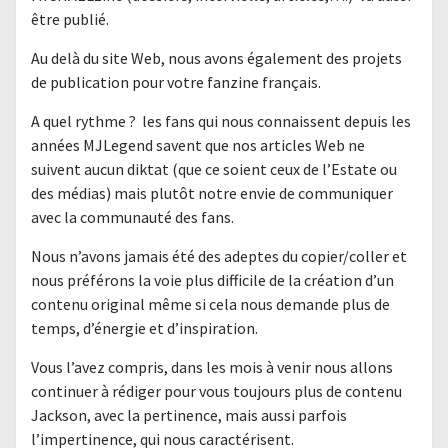
être publié.
Au delà du site Web, nous avons également des projets
de publication pour votre fanzine français.
A quel rythme ? les fans qui nous connaissent depuis les
années MJLegend savent que nos articles Web ne
suivent aucun diktat (que ce soient ceux de l’Estate ou
des médias) mais plutôt notre envie de communiquer
avec la communauté des fans.
Nous n’avons jamais été des adeptes du copier/coller et
nous préférons la voie plus difficile de la création d’un
contenu original même si cela nous demande plus de
temps, d’énergie et d’inspiration.
Vous l’avez compris, dans les mois à venir nous allons
continuer à rédiger pour vous toujours plus de contenu
Jackson, avec la pertinence, mais aussi parfois
l’impertinence, qui nous caractérisent.