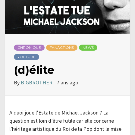
CHRONIQUE
FANACTIONS
NEWS
YOUTUBE
(d)élite
By
BIGBROTHER
7 ans ago
A quoi joue l’Estate de Michael Jackson ? La
question est loin d’être futile car elle concerne
l’héritage artistique du Roi de la Pop dont la mise