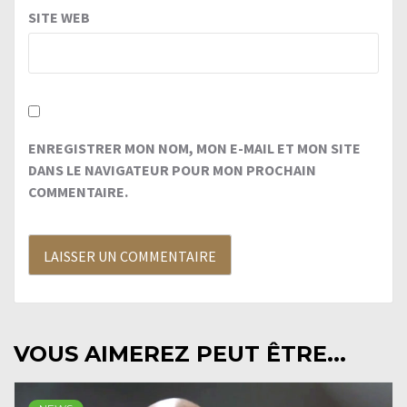
SITE WEB
ENREGISTRER MON NOM, MON E-MAIL ET MON SITE
DANS LE NAVIGATEUR POUR MON PROCHAIN
COMMENTAIRE.
VOUS AIMEREZ PEUT ÊTRE...