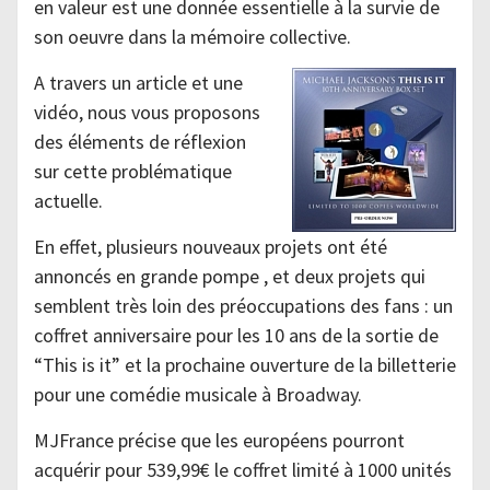
en valeur est une donnée essentielle à la survie de
son oeuvre dans la mémoire collective.
A travers un article et une
vidéo, nous vous proposons
des éléments de réflexion
sur cette problématique
actuelle.
En effet, plusieurs nouveaux projets ont été
annoncés en grande pompe , et deux projets qui
semblent très loin des préoccupations des fans : un
coffret anniversaire pour les 10 ans de la sortie de
“This is it” et la prochaine ouverture de la billetterie
pour une comédie musicale à Broadway.
MJFrance précise que les européens pourront
acquérir pour 539,99€ le coffret limité à 1000 unités