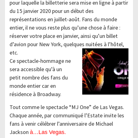
pour laquelle la billetterie sera mise en ligne à partir
du 15 janvier 2020 pour un début des
représentations en juillet-août. Fans du monde
entier, il ne vous reste plus qu’une chose à faire :
réserver votre place en janvier, ainsi qu’un billet
d’avion pour New York, quelques nuitées à l’hôtel,
etc.
Ce spectacle-hommage ne
sera accessible qu’à un
petit nombre des fans du
monde entier car en
résidence à Broadway.
Tout comme le spectacle “MJ One” de Las Vegas.
Chaque année, par communiqué l’Estate invite les
fans à venir célébrer l’anniversaire de Michael
Jackson
à…Las Vegas.