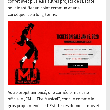
coffret avec plusieurs autres projets de l’Estate
pour identifier un point commun et une
conséquence à long terme.
Autre projet annoncé, une comédie musicale
officielle , “MJ : The Musical”, connue comme le
gros projet mené par l’Estate ces derniers mois et