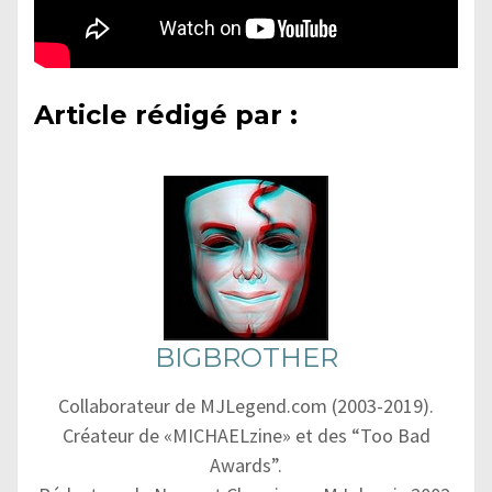
Article rédigé par :
BIGBROTHER
Collaborateur de MJLegend.com (2003-2019).
Créateur de «MICHAELzine» et des “Too Bad
Awards”.