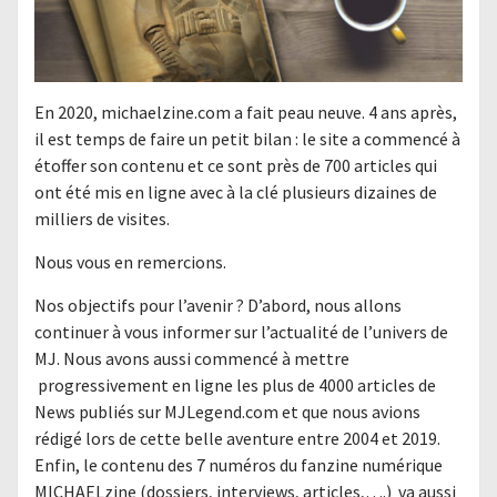
En 2020, michaelzine.com a fait peau neuve. 4 ans après,
il est temps de faire un petit bilan : le site a commencé à
étoffer son contenu et ce sont près de 700 articles qui
ont été mis en ligne avec à la clé plusieurs dizaines de
milliers de visites.
Nous vous en remercions.
Nos objectifs pour l’avenir ? D’abord, nous allons
continuer à vous informer sur l’actualité de l’univers de
MJ. Nous avons aussi commencé à mettre
progressivement en ligne les plus de 4000 articles de
News publiés sur MJLegend.com et que nous avions
rédigé lors de cette belle aventure entre 2004 et 2019.
Enfin, le contenu des 7 numéros du fanzine numérique
MICHAELzine (dossiers, interviews, articles,….) va aussi