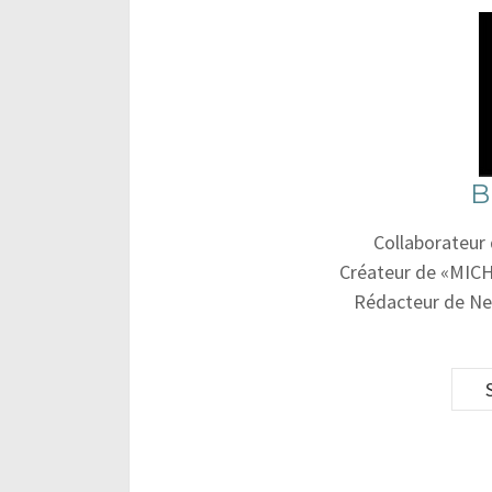
B
Collaborateur
Créateur de «MICH
Rédacteur de Ne