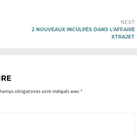
NEXT
2 NOUVEAUX INCULPÉS DANS L’AFFAIRE
XTRAJET
IRE
champs obligatoires sont indiqués avec
*