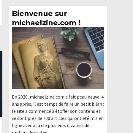
Bienvenue sur
michaelzine.com !
En 2020, michaelzine.com a fait peau neuve. 4
ans après, il est temps de faire un petit bilan :
le site a commencé à étoffer son contenu et
ce sont près de 700 articles qui ont été mis en
ligne avec à la clé plusieurs dizaines de
milliers de visites.