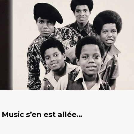
 Music s’en est allée…