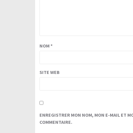
NOM
*
SITE WEB
ENREGISTRER MON NOM, MON E-MAIL ET M
COMMENTAIRE.