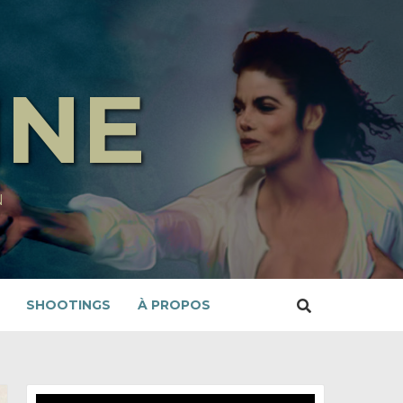
INE
N
SHOOTINGS
À PROPOS