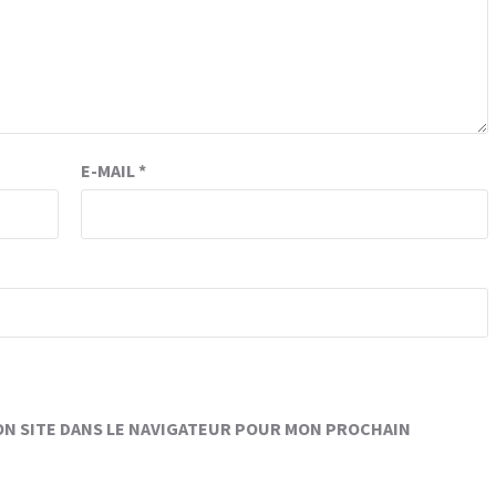
E-MAIL
*
ON SITE DANS LE NAVIGATEUR POUR MON PROCHAIN