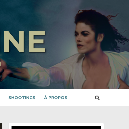
INE
N
SHOOTINGS
À PROPOS