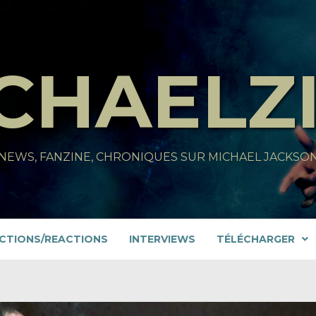
CHAELZ
NEWS, FANZINE, CHRONIQUES SUR MICHAEL JACKSO
CTIONS/REACTIONS
INTERVIEWS
TÉLÉCHARGER