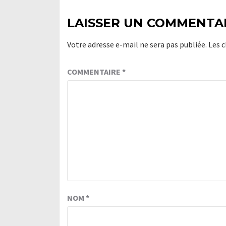
LAISSER UN COMMENTA
Votre adresse e-mail ne sera pas publiée.
Les 
COMMENTAIRE
*
NOM
*