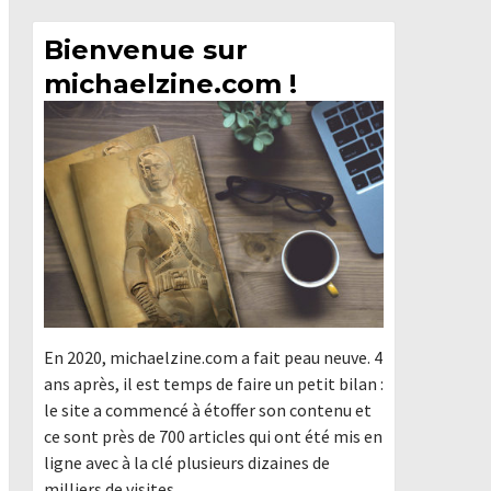
Bienvenue sur
michaelzine.com !
En 2020, michaelzine.com a fait peau neuve. 4
ans après, il est temps de faire un petit bilan :
le site a commencé à étoffer son contenu et
ce sont près de 700 articles qui ont été mis en
ligne avec à la clé plusieurs dizaines de
milliers de visites.