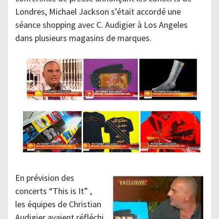
Londres, Michael Jackson s’était accordé une
séance shopping avec C. Audigier à Los Angeles
dans plusieurs magasins de marques.
En prévision des
concerts “This is It” ,
les équipes de Christian
Audigier avaient réfléchi