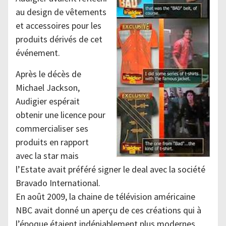
au design de vêtements
et accessoires pour les
produits dérivés de cet
événement.
Après le décès de
Michael Jackson,
Audigier espérait
obtenir une licence pour
commercialiser ses
produits en rapport
avec la star mais
l’Estate avait préféré signer le deal avec la société
Bravado International.
En août 2009, la chaine de télévision américaine
NBC avait donné un aperçu de ces créations qui à
l’époque étaient indéniablement plus modernes,