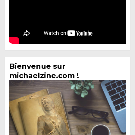
Bienvenue sur
michaelzine.com !