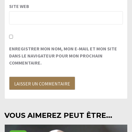
SITE WEB
ENREGISTRER MON NOM, MON E-MAIL ET MON SITE
DANS LE NAVIGATEUR POUR MON PROCHAIN
COMMENTAIRE.
VOUS AIMEREZ PEUT ÊTRE...