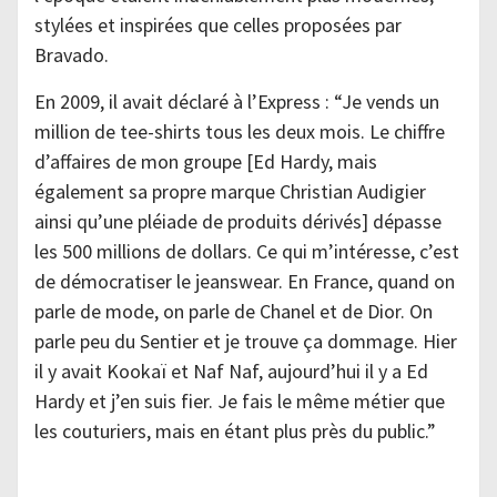
stylées et inspirées que celles proposées par
Bravado.
En 2009, il avait déclaré à l’Express : “Je vends un
million de tee-shirts tous les deux mois. Le chiffre
d’affaires de mon groupe [Ed Hardy, mais
également sa propre marque Christian Audigier
ainsi qu’une pléiade de produits dérivés] dépasse
les 500 millions de dollars. Ce qui m’intéresse, c’est
de démocratiser le jeanswear. En France, quand on
parle de mode, on parle de Chanel et de Dior. On
parle peu du Sentier et je trouve ça dommage. Hier
il y avait Kookaï et Naf Naf, aujourd’hui il y a Ed
Hardy et j’en suis fier. Je fais le même métier que
les couturiers, mais en étant plus près du public.”