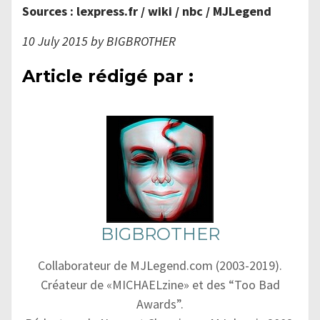
Sources : lexpress.fr / wiki / nbc / MJLegend
10 July 2015 by BIGBROTHER
Article rédigé par :
BIGBROTHER
Collaborateur de MJLegend.com (2003-2019).
Créateur de «MICHAELzine» et des “Too Bad
Awards”.