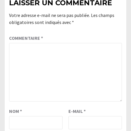
LAISSER UN COMMENTAIRE
Votre adresse e-mail ne sera pas publiée.
Les champs
obligatoires sont indiqués avec
*
COMMENTAIRE
*
NOM
*
E-MAIL
*