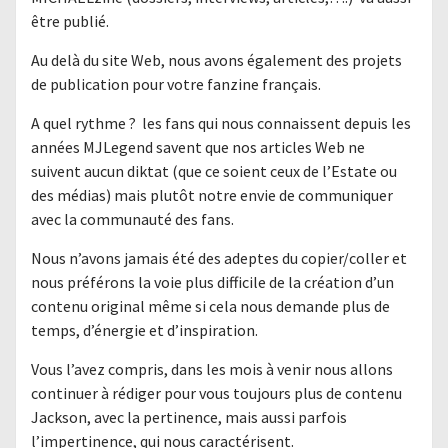
être publié.
Au delà du site Web, nous avons également des projets
de publication pour votre fanzine français.
A quel rythme ? les fans qui nous connaissent depuis les
années MJLegend savent que nos articles Web ne
suivent aucun diktat (que ce soient ceux de l’Estate ou
des médias) mais plutôt notre envie de communiquer
avec la communauté des fans.
Nous n’avons jamais été des adeptes du copier/coller et
nous préférons la voie plus difficile de la création d’un
contenu original même si cela nous demande plus de
temps, d’énergie et d’inspiration.
Vous l’avez compris, dans les mois à venir nous allons
continuer à rédiger pour vous toujours plus de contenu
Jackson, avec la pertinence, mais aussi parfois
l’impertinence, qui nous caractérisent.