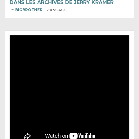
DANS LES ARCHIVES DE JERRY KRAMER
BY
BIGBROTHER
2 ANS AGO