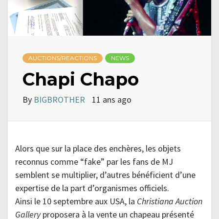
AUCTIONS/REACTIONS
NEWS
Chapi Chapo
By
BIGBROTHER
11 ans ago
Alors que sur la place des enchères, les objets
reconnus comme “fake” par les fans de MJ
semblent se multiplier, d’autres bénéficient d’une
expertise de la part d’organismes officiels.
Ainsi le 10 septembre aux USA, la
Christiana Auction
Gallery
proposera à la vente un chapeau présenté