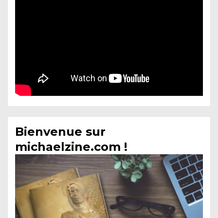
Bienvenue sur
michaelzine.com !