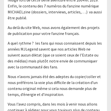
Enfin, le contenu des 7 numéros du fanzine numérique
MICHAELzine (dossiers, interviews, articles,….) va aussi
être publié.
Au delà du site Web, nous avons également des projets
de publication pour votre fanzine français.
A quel rythme ? les fans qui nous connaissent depuis les
années MJLegend savent que nos articles Web ne
suivent aucun diktat (que ce soient ceux de l’Estate ou
des médias) mais plutôt notre envie de communiquer
avec la communauté des fans.
Nous n’avons jamais été des adeptes du copier/coller et
nous préférons la voie plus difficile de la création d’un
contenu original même si cela nous demande plus de
temps, d’énergie et d’inspiration.
Vous l’avez compris, dans les mois à venir nous allons
continuer à rédiger pour vous toujours plus de contenu