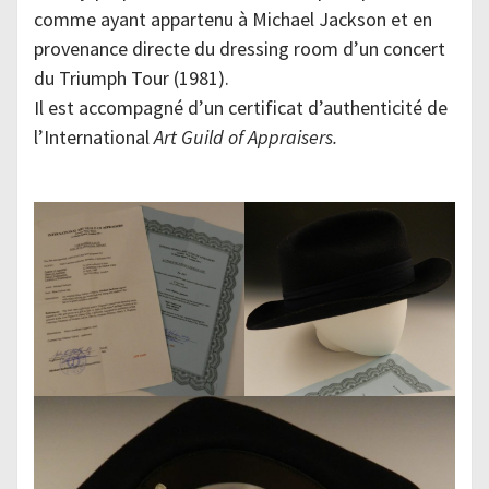
comme ayant appartenu à Michael Jackson et en
provenance directe du dressing room d’un concert
du Triumph Tour (1981).
Il est accompagné d’un certificat d’authenticité de
l’International
Art Guild of Appraisers.