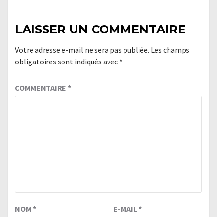
LAISSER UN COMMENTAIRE
Votre adresse e-mail ne sera pas publiée.
Les champs
obligatoires sont indiqués avec
*
COMMENTAIRE
*
NOM
*
E-MAIL
*