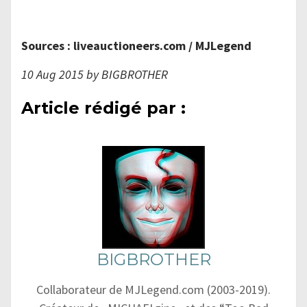
Sources : liveauctioneers.com / MJLegend
10 Aug 2015 by BIGBROTHER
Article rédigé par :
BIGBROTHER
Collaborateur de MJLegend.com (2003-2019).