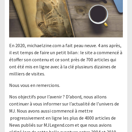
En 2020, michaelzine.com a fait peau neuve. 4 ans après,
il est temps de faire un petit bilan : le site a commencé à
étoffer son contenu et ce sont près de 700 articles qui
ont été mis en ligne avec à la clé plusieurs dizaines de
milliers de visites.
Nous vous en remercions.
Nos objectifs pour l’avenir ? D’abord, nous allons
continuer à vous informer sur l’actualité de l’univers de
MJ. Nous avons aussi commencé à mettre
progressivement en ligne les plus de 4000 articles de
News publiés sur MJLegend.com et que nous avions
rédigé lors de cette belle aventure entre 2004 et 2019.