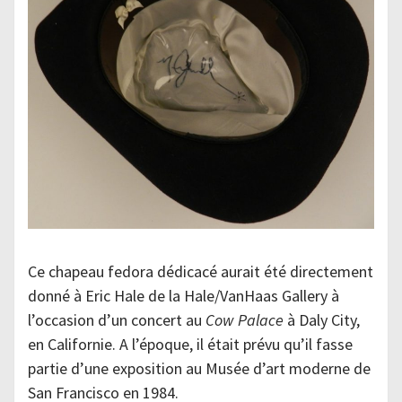
Ce chapeau fedora dédicacé aurait été directement
donné à Eric Hale de la Hale/VanHaas Gallery à
l’occasion d’un concert au
Cow Palace
à Daly City,
en Californie. A l’époque, il était prévu qu’il fasse
partie d’une exposition au Musée d’art moderne de
San Francisco en 1984.