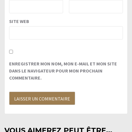
SITE WEB
ENREGISTRER MON NOM, MON E-MAIL ET MON SITE
DANS LE NAVIGATEUR POUR MON PROCHAIN
COMMENTAIRE.
VOUS AIMEREZ PEUT ÊTRE...