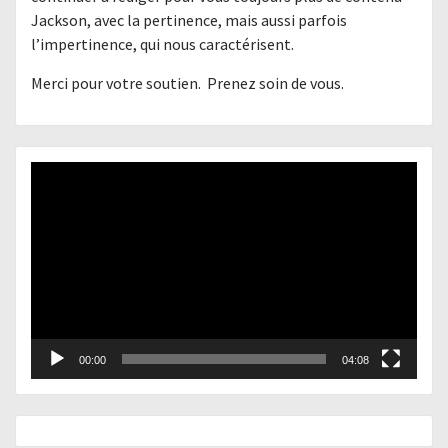
Jackson, avec la pertinence, mais aussi parfois
l’impertinence, qui nous caractérisent.
Merci pour votre soutien. Prenez soin de vous.
Lecteur
vidéo
00:00
04:08