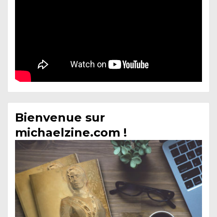
Bienvenue sur
michaelzine.com !