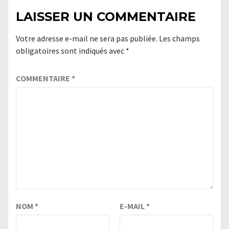
LAISSER UN COMMENTAIRE
Votre adresse e-mail ne sera pas publiée.
Les champs
obligatoires sont indiqués avec
*
COMMENTAIRE
*
NOM
*
E-MAIL
*