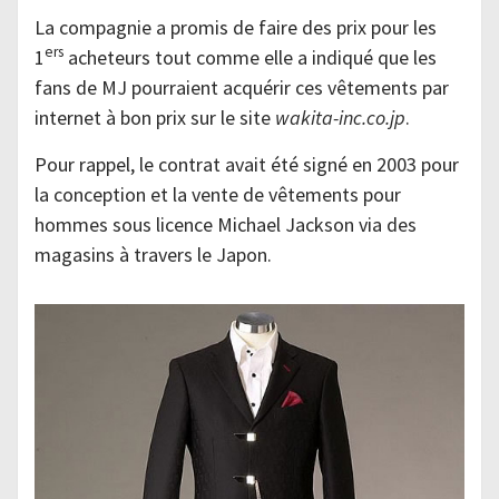
La compagnie a promis de faire des prix pour les
ers
1
acheteurs tout comme elle a indiqué que les
fans de MJ pourraient acquérir ces vêtements par
internet à bon prix sur le site
wakita-inc.co.jp
.
Pour rappel, le contrat avait été signé en 2003 pour
la conception et la vente de vêtements pour
hommes sous licence Michael Jackson via des
magasins à travers le Japon.