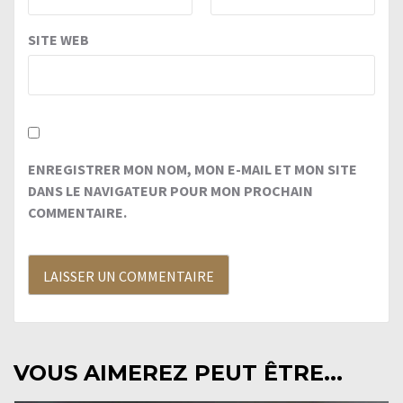
SITE WEB
ENREGISTRER MON NOM, MON E-MAIL ET MON SITE
DANS LE NAVIGATEUR POUR MON PROCHAIN
COMMENTAIRE.
VOUS AIMEREZ PEUT ÊTRE...