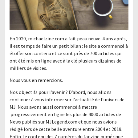
En 2020, michaelzine.com a fait peau neuve. 4 ans après,
il est temps de faire un petit bilan : le site a commencé à
étoffer son contenu et ce sont près de 700 articles qui
ont été mis en ligne avec à la clé plusieurs dizaines de
milliers de visites.
Nous vous en remercions.
Nos objectifs pour l’avenir ? D’abord, nous allons
continuer à vous informer sur l’actualité de l’univers de
MJ. Nous avons aussi commencé à mettre
progressivement en ligne les plus de 4000 articles de
News publiés sur MJLegend.com et que nous avions
rédigé lors de cette belle aventure entre 2004 et 2019.
Enfin, le contenu des 7 numéros du fanzine numérique