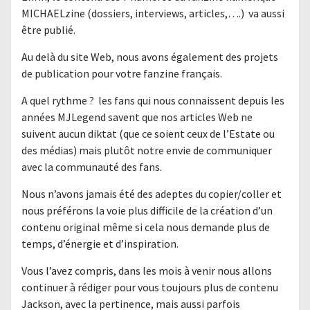
MICHAELzine (dossiers, interviews, articles,….) va aussi
être publié.
Au delà du site Web, nous avons également des projets
de publication pour votre fanzine français.
A quel rythme ? les fans qui nous connaissent depuis les
années MJLegend savent que nos articles Web ne
suivent aucun diktat (que ce soient ceux de l’Estate ou
des médias) mais plutôt notre envie de communiquer
avec la communauté des fans.
Nous n’avons jamais été des adeptes du copier/coller et
nous préférons la voie plus difficile de la création d’un
contenu original même si cela nous demande plus de
temps, d’énergie et d’inspiration.
Vous l’avez compris, dans les mois à venir nous allons
continuer à rédiger pour vous toujours plus de contenu
Jackson, avec la pertinence, mais aussi parfois