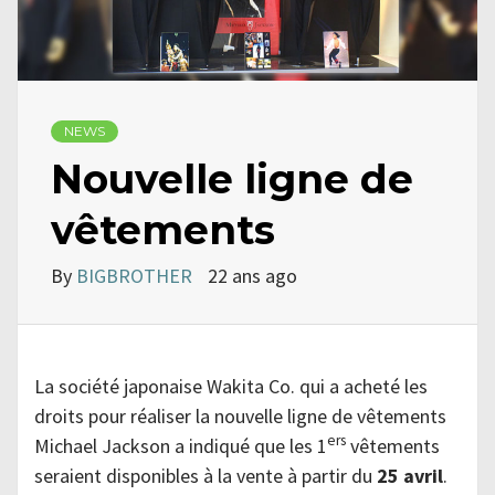
NEWS
Nouvelle ligne de
vêtements
By
BIGBROTHER
22 ans ago
La société japonaise Wakita Co. qui a acheté les
droits pour réaliser la nouvelle ligne de vêtements
ers
Michael Jackson a indiqué que les 1
vêtements
seraient disponibles à la vente à partir du
25 avril
.