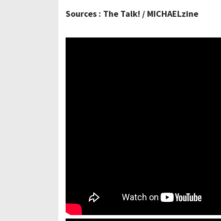
Sources : The Talk! / MICHAELzine