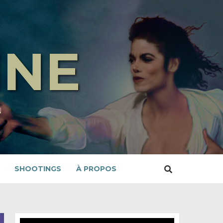
INE
N
SHOOTINGS
À PROPOS