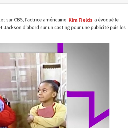
let sur CBS, l’actrice américaine
Kim Fields
a évoqué le
 Jackson d’abord sur un casting pour une publicité puis les