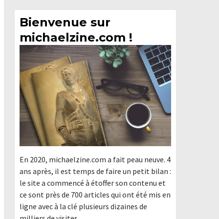
Bienvenue sur
michaelzine.com !
En 2020, michaelzine.com a fait peau neuve. 4
ans après, il est temps de faire un petit bilan :
le site a commencé à étoffer son contenu et
ce sont près de 700 articles qui ont été mis en
ligne avec à la clé plusieurs dizaines de
milliers de visites.