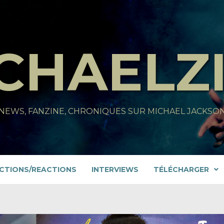
CHAELZ
NEWS, FANZINE, CHRONIQUES SUR MICHAEL JACKSO
CTIONS/REACTIONS
INTERVIEWS
TÉLÉCHARGER