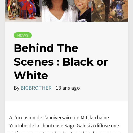
NEWS
Behind The
Scenes : Black or
White
By
BIGBROTHER
13 ans ago
A l’occasion de l’anniversaire de MJ, la chaine
Youtube de la chanteuse Sage Galesi a diffusé une