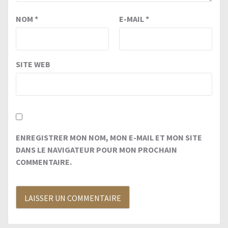
NOM
*
E-MAIL
*
SITE WEB
ENREGISTRER MON NOM, MON E-MAIL ET MON SITE
DANS LE NAVIGATEUR POUR MON PROCHAIN
COMMENTAIRE.