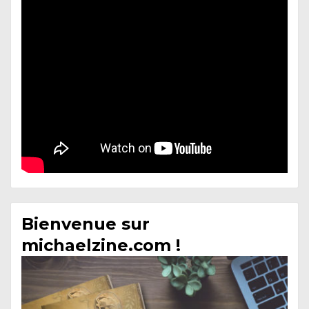
Bienvenue sur
michaelzine.com !