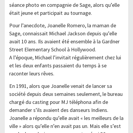
séance photo en compagnie de Sage, alors qu’elle
était jeune et participait au tournage.
Pour l’anecdote, Joanelle Romero, la maman de
Sage, connaissait Michael Jackson depuis qu’elle
avait 10 ans. Ils avaient été ensemble à la Gardner
Street Elementary School à Hollywood.
A l’époque, Michael l’invitait régulièrement chez lui
et les deux enfants passaient du temps à se
raconter leurs rêves.
En 1991, alors que Joanelle venait de lancer sa
société depuis deux semaines seulement, le bureau
chargé du casting pour MJ téléphona afin de
demander s’ils avaient des danseurs Indiens.
Joanelle a répondu qu’elle avait « les meilleurs de la
ville » alors qu’elle n’en avait pas un. Mais elle s’est