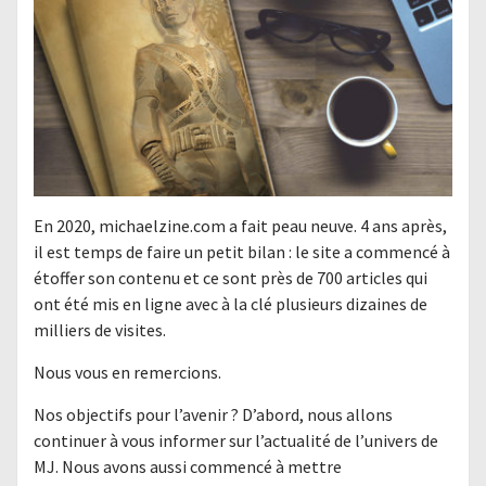
En 2020, michaelzine.com a fait peau neuve. 4 ans après,
il est temps de faire un petit bilan : le site a commencé à
étoffer son contenu et ce sont près de 700 articles qui
ont été mis en ligne avec à la clé plusieurs dizaines de
milliers de visites.
Nous vous en remercions.
Nos objectifs pour l’avenir ? D’abord, nous allons
continuer à vous informer sur l’actualité de l’univers de
MJ. Nous avons aussi commencé à mettre