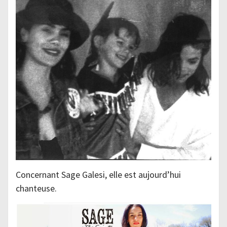
Concernant Sage Galesi, elle est aujourd’hui
chanteuse.