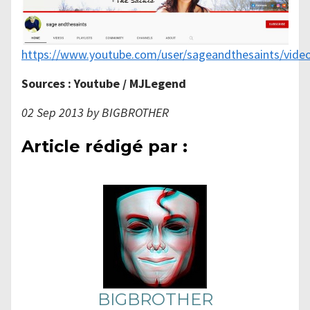
https://www.youtube.com/user/sageandthesaints/vide
Sources : Youtube / MJLegend
02 Sep 2013 by BIGBROTHER
Article rédigé par :
BIGBROTHER