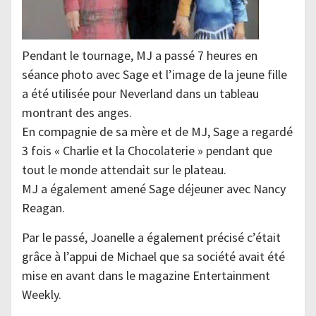
Pendant le tournage, MJ a passé 7 heures en
séance photo avec Sage et l’image de la jeune fille
a été utilisée pour Neverland dans un tableau
montrant des anges.
En compagnie de sa mère et de MJ, Sage a regardé
3 fois « Charlie et la Chocolaterie » pendant que
tout le monde attendait sur le plateau.
MJ a également amené Sage déjeuner avec Nancy
Reagan.
Par le passé, Joanelle a également précisé c’était
grâce à l’appui de Michael que sa société avait été
mise en avant dans le magazine Entertainment
Weekly.