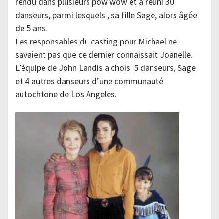
rendu dans plusieurs pow wow et a réuni 30
danseurs, parmi lesquels , sa fille Sage, alors âgée
de 5 ans.
Les responsables du casting pour Michael ne
savaient pas que ce dernier connaissait Joanelle.
L’équipe de John Landis a choisi 5 danseurs, Sage
et 4 autres danseurs d’une communauté
autochtone de Los Angeles.