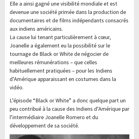
Elle a ainsi gagné une visibilité mondiale et est
devenue une société primée dans la production de
documentaires et de films indépendants consacrés
aux indiens américains.
La cause lui tenant particulièrement à cœur,
Joanelle a également eu la possibilité sur le
tournage de Black or White de négocier de
meilleures rémunérations – que celles
habituellement pratiquées – pour les Indiens
d’Amérique apparaissant en costumes dans la
vidéo.
L’épisode “Black or White” a donc quelque part un
peu contribué à la cause des Indiens d’Amérique par
l’intermédiaire Joanelle Romero et du
développement de sa société.