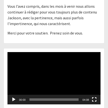
Vous l’avez compris, dans les mois à venir nous allons
continuer à rédiger pour vous toujours plus de contenu
Jackson, avec la pertinence, mais aussi parfois
l’impertinence, qui nous caractérisent.
Merci pour votre soutien. Prenez soin de vous.
Lecteur
vidéo
00:00
04:08