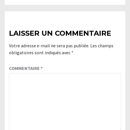
LAISSER UN COMMENTAIRE
Votre adresse e-mail ne sera pas publiée.
Les champs
obligatoires sont indiqués avec
*
COMMENTAIRE
*