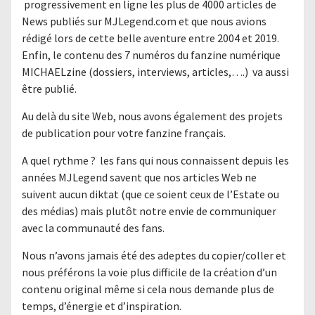
progressivement en ligne les plus de 4000 articles de
News publiés sur MJLegend.com et que nous avions
rédigé lors de cette belle aventure entre 2004 et 2019.
Enfin, le contenu des 7 numéros du fanzine numérique
MICHAELzine (dossiers, interviews, articles,….) va aussi
être publié.
Au delà du site Web, nous avons également des projets
de publication pour votre fanzine français.
A quel rythme ? les fans qui nous connaissent depuis les
années MJLegend savent que nos articles Web ne
suivent aucun diktat (que ce soient ceux de l’Estate ou
des médias) mais plutôt notre envie de communiquer
avec la communauté des fans.
Nous n’avons jamais été des adeptes du copier/coller et
nous préférons la voie plus difficile de la création d’un
contenu original même si cela nous demande plus de
temps, d’énergie et d’inspiration.