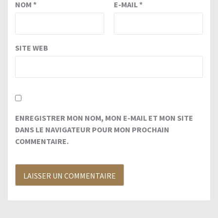
NOM
*
E-MAIL
*
SITE WEB
ENREGISTRER MON NOM, MON E-MAIL ET MON SITE
DANS LE NAVIGATEUR POUR MON PROCHAIN
COMMENTAIRE.