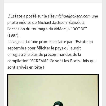
L’Estate a posté sur le site
michaeljackson.com
une
photo inédite de Michael Jackson réalisée à
l’occasion du tournage du vidéoclip “BOTDF”
(1997).
Il s’agissait d’une promesse faite par l’Estate en
septembre pour féliciter le pays qui aurait
enregistré le plus de précommandes de la
compilation “SCREAM”. Ce sont les Etats-Unis qui
sont arrivés en tête !