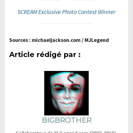
SCREAM Exclusive Photo Contest Winner
Sources : michaeljackson.com / MJLegend
Article rédigé par :
BIGBROTHER