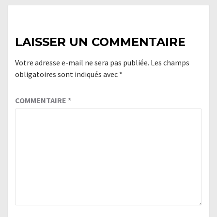
LAISSER UN COMMENTAIRE
Votre adresse e-mail ne sera pas publiée.
Les champs
obligatoires sont indiqués avec
*
COMMENTAIRE
*