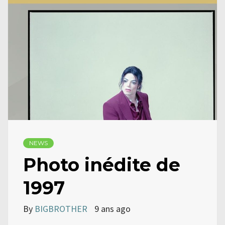
NEWS
Photo inédite de
1997
By
BIGBROTHER
9 ans ago