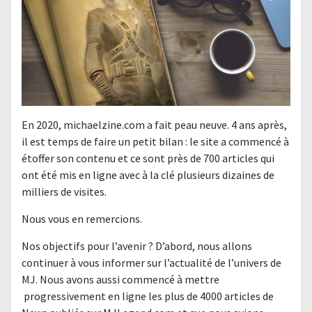
En 2020, michaelzine.com a fait peau neuve. 4 ans après,
il est temps de faire un petit bilan : le site a commencé à
étoffer son contenu et ce sont près de 700 articles qui
ont été mis en ligne avec à la clé plusieurs dizaines de
milliers de visites.
Nous vous en remercions.
Nos objectifs pour l’avenir ? D’abord, nous allons
continuer à vous informer sur l’actualité de l’univers de
MJ. Nous avons aussi commencé à mettre
progressivement en ligne les plus de 4000 articles de