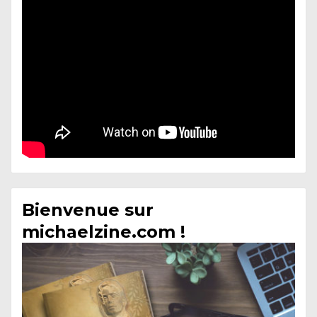
Bienvenue sur
michaelzine.com !