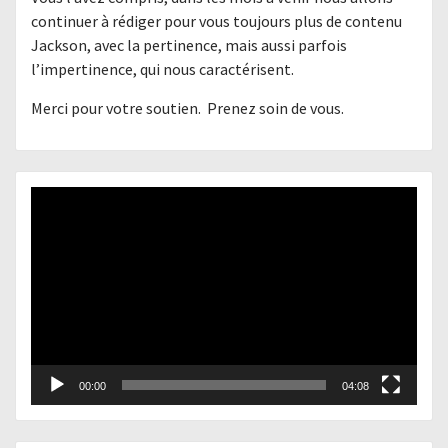
continuer à rédiger pour vous toujours plus de contenu
Jackson, avec la pertinence, mais aussi parfois
l’impertinence, qui nous caractérisent.
Merci pour votre soutien. Prenez soin de vous.
Lecteur
vidéo
00:00
04:08