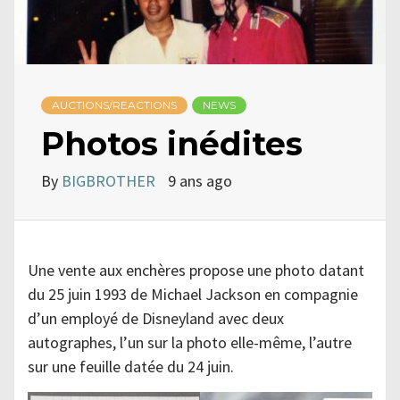
AUCTIONS/REACTIONS
NEWS
Photos inédites
By
BIGBROTHER
9 ans ago
Une vente aux enchères propose une photo datant
du 25 juin 1993 de Michael Jackson en compagnie
d’un employé de Disneyland avec deux
autographes, l’un sur la photo elle-même, l’autre
sur une feuille datée du 24 juin.