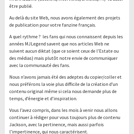
être publié.
Au delà du site Web, nous avons également des projets
de publication pour votre fanzine français.
A quel rythme ? les fans qui nous connaissent depuis les
années MJLegend savent que nos articles Web ne
suivent aucun diktat (que ce soient ceux de l’Estate ou
des médias) mais plutôt notre envie de communiquer
avec la communauté des fans.
Nous n’avons jamais été des adeptes du copier/coller et
nous préférons la voie plus difficile de la création d’un
contenu original même si cela nous demande plus de
temps, d’énergie et d’inspiration.
Vous l’avez compris, dans les mois à venir nous allons
continuer à rédiger pour vous toujours plus de contenu
Jackson, avec la pertinence, mais aussi parfois
l’impertinence, qui nous caractérisent.