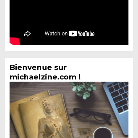
Bienvenue sur
michaelzine.com !