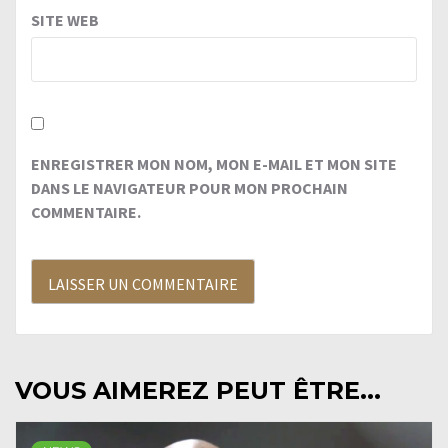
SITE WEB
ENREGISTRER MON NOM, MON E-MAIL ET MON SITE
DANS LE NAVIGATEUR POUR MON PROCHAIN
COMMENTAIRE.
VOUS AIMEREZ PEUT ÊTRE...