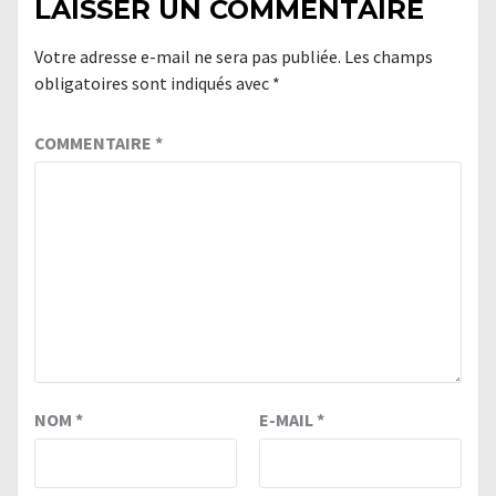
LAISSER UN COMMENTAIRE
Votre adresse e-mail ne sera pas publiée.
Les champs
obligatoires sont indiqués avec
*
COMMENTAIRE
*
NOM
*
E-MAIL
*