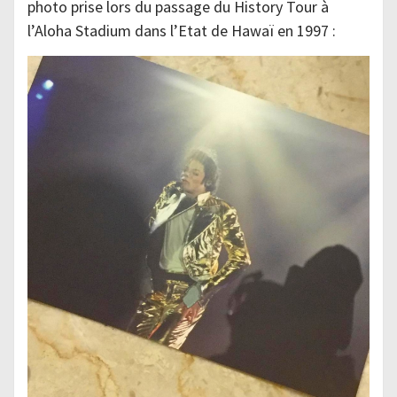
photo prise lors du passage du History Tour à
l’Aloha Stadium dans l’Etat de Hawaï en 1997 :