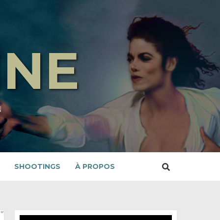
INE
N
SHOOTINGS
À PROPOS