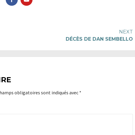
NEXT
DÉCÈS DE DAN SEMBELLO
IRE
champs obligatoires sont indiqués avec
*