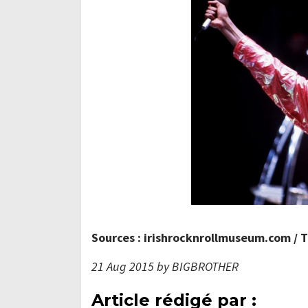
Sources : irishrocknrollmuseum.com / 
21 Aug 2015 by BIGBROTHER
Article rédigé par :