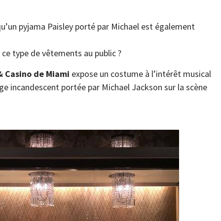
qu’un pyjama Paisley porté par Michael est également
r ce type de vêtements au public ?
 Casino de Miami
expose un costume à l’intérêt musical
ge incandescent portée par Michael Jackson sur la scène