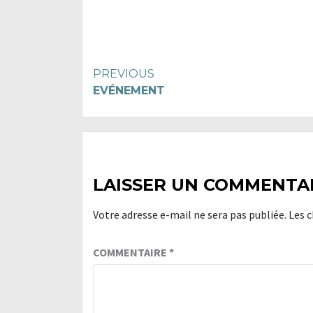
Continue
PREVIOUS
EVÉNEMENT
Reading
LAISSER UN COMMENTA
Votre adresse e-mail ne sera pas publiée.
Les 
COMMENTAIRE
*