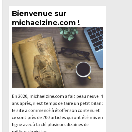
Bienvenue sur
michaelzine.com !
En 2020, michaelzine.com a fait peau neuve. 4
ans après, il est temps de faire un petit bilan :
le site a commencé à étoffer son contenu et
ce sont près de 700 articles qui ont été mis en
ligne avec à la clé plusieurs dizaines de
milliers de visites.