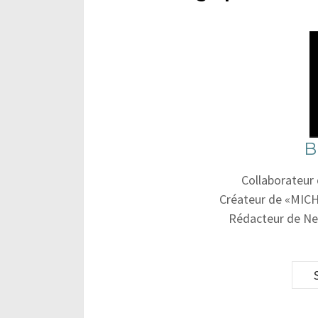
B
Collaborateur
Créateur de «MICH
Rédacteur de Ne