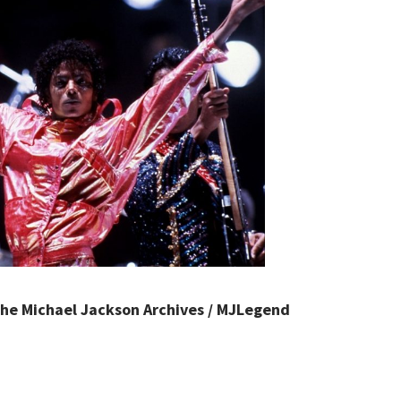
The Michael Jackson Archives / MJLegend