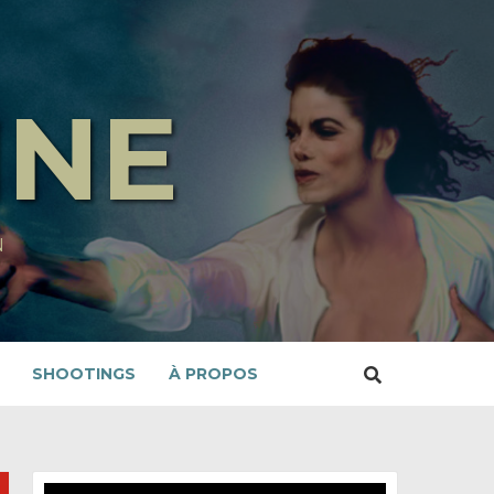
INE
N
SHOOTINGS
À PROPOS