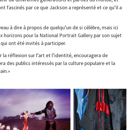
t fascinés par ce que Jackson a représenté et ce qu’il a
veau à dire à propos de quelqu’un de si célèbre, mais ici
x horizons pour la National Portrait Gallery par son sujet
 qui ont été invités à participer.
la réflexion sur l’art et l’identité, encouragera de
ra des publics intéressés par la culture populaire et la
ain.»