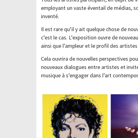
employant un vaste éventail de médias, son
inventé.
Il est rare qu’il y ait quelque chose de nou
c’est le cas. L’exposition ouvre de nouveau
ainsi que l’ampleur et le profil des artistes
Cela ouvrira de nouvelles perspectives pour 
nouveaux dialogues entre artistes et invite
musique à s’engager dans l’art contempor