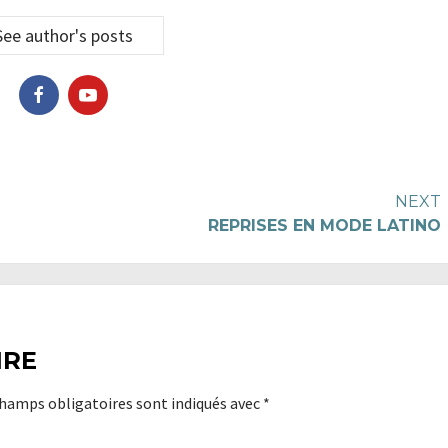
See author's posts
NEXT
REPRISES EN MODE LATINO
IRE
champs obligatoires sont indiqués avec
*