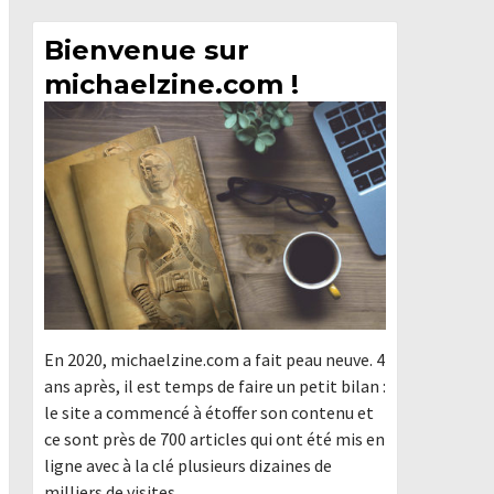
Bienvenue sur
michaelzine.com !
En 2020, michaelzine.com a fait peau neuve. 4
ans après, il est temps de faire un petit bilan :
le site a commencé à étoffer son contenu et
ce sont près de 700 articles qui ont été mis en
ligne avec à la clé plusieurs dizaines de
milliers de visites.