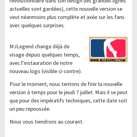
révolutionnaire dans son design (les grandes lignes
actuelles sont gardées), cette nouvelle version se
veut néanmoins plus complète et axée sur les fans
avec quelques surprises.
MJLegend change déjà de
visage depuis quelques temps,
avec l’instauration de notre
nouveau logo (visible ci-contre).
Pour le moment, nous tentons de finir la nouvelle
version à temps pour le jeudi 7 juillet. Mais il se peut
que pour des impératifs techniques, cette date soit
un peu repoussée.
Nous vous tiendrons au courant.