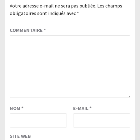
Votre adresse e-mail ne sera pas publiée.
Les champs
obligatoires sont indiqués avec
*
COMMENTAIRE
*
NOM
*
E-MAIL
*
SITE WEB