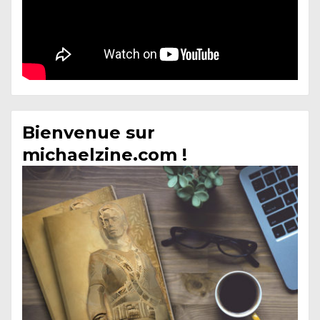
Bienvenue sur
michaelzine.com !