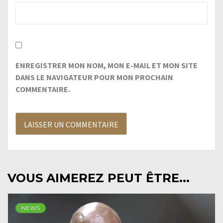
ENREGISTRER MON NOM, MON E-MAIL ET MON SITE
DANS LE NAVIGATEUR POUR MON PROCHAIN
COMMENTAIRE.
VOUS AIMEREZ PEUT ÊTRE...
NEWS