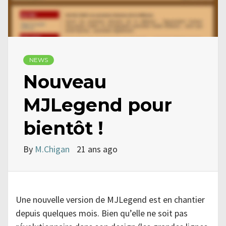
NEWS
Nouveau
MJLegend pour
bientôt !
By
M.Chigan
21 ans ago
Une nouvelle version de MJLegend est en chantier
depuis quelques mois. Bien qu’elle ne soit pas