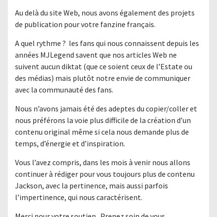
Au delà du site Web, nous avons également des projets
de publication pour votre fanzine français.
A quel rythme ? les fans qui nous connaissent depuis les
années MJLegend savent que nos articles Web ne
suivent aucun diktat (que ce soient ceux de l’Estate ou
des médias) mais plutôt notre envie de communiquer
avec la communauté des fans.
Nous n’avons jamais été des adeptes du copier/coller et
nous préférons la voie plus difficile de la création d’un
contenu original même si cela nous demande plus de
temps, d’énergie et d’inspiration.
Vous l’avez compris, dans les mois à venir nous allons
continuer à rédiger pour vous toujours plus de contenu
Jackson, avec la pertinence, mais aussi parfois
l’impertinence, qui nous caractérisent.
Merci pour votre soutien. Prenez soin de vous.