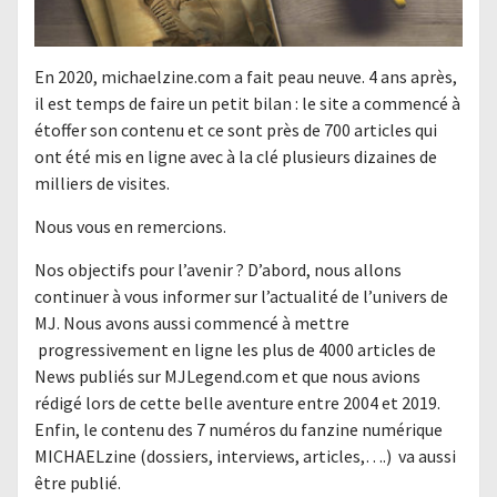
En 2020, michaelzine.com a fait peau neuve. 4 ans après,
il est temps de faire un petit bilan : le site a commencé à
étoffer son contenu et ce sont près de 700 articles qui
ont été mis en ligne avec à la clé plusieurs dizaines de
milliers de visites.
Nous vous en remercions.
Nos objectifs pour l’avenir ? D’abord, nous allons
continuer à vous informer sur l’actualité de l’univers de
MJ. Nous avons aussi commencé à mettre
progressivement en ligne les plus de 4000 articles de
News publiés sur MJLegend.com et que nous avions
rédigé lors de cette belle aventure entre 2004 et 2019.
Enfin, le contenu des 7 numéros du fanzine numérique
MICHAELzine (dossiers, interviews, articles,….) va aussi
être publié.