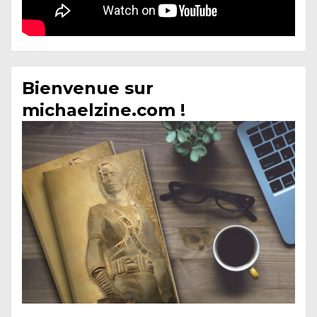
Bienvenue sur
michaelzine.com !