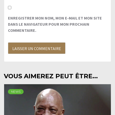
ENREGISTRER MON NOM, MON E-MAIL ET MON SITE
DANS LE NAVIGATEUR POUR MON PROCHAIN
COMMENTAIRE.
VOUS AIMEREZ PEUT ÊTRE...
NEWS