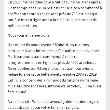
En 2020, michaelzine.com a fait peau neuve. 4 ans après,
il est temps de faire un petit bilan : le site a commencé à
étoffer son contenu et ce sont près de 700 articles qui
ont été mis en ligne avec à la clé plusieurs dizaines de
milliers de visites.
Nous vous en remercions.
Nos objectifs pour l’avenir ? D’abord, nous allons
continuer à vous informer sur l’actualité de l’univers de
MJ. Nous avons aussi commencé à mettre
progressivement en ligne les plus de 4000 articles de
News publiés sur MJLegend.com et que nous avions
rédigé lors de cette belle aventure entre 2004 et 2019.
Enfin, le contenu des 7 numéros du fanzine numérique
MICHAELzine (dossiers, interviews, articles,….) va aussi
être publié.
Au delà du site Web, nous avons également des projets
de publication pour votre fanzine français.