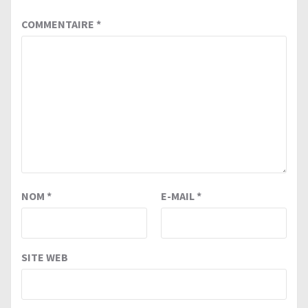
COMMENTAIRE
*
NOM
*
E-MAIL
*
SITE WEB