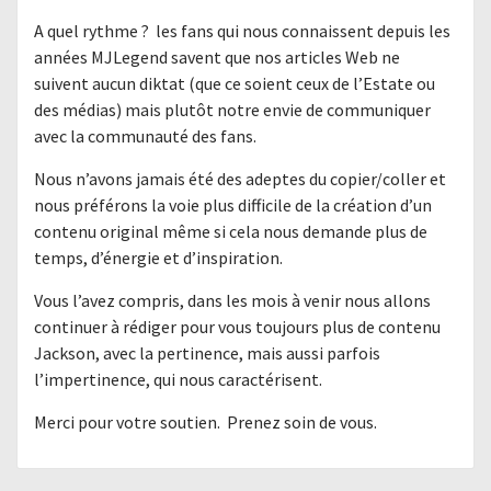
A quel rythme ? les fans qui nous connaissent depuis les
années MJLegend savent que nos articles Web ne
suivent aucun diktat (que ce soient ceux de l’Estate ou
des médias) mais plutôt notre envie de communiquer
avec la communauté des fans.
Nous n’avons jamais été des adeptes du copier/coller et
nous préférons la voie plus difficile de la création d’un
contenu original même si cela nous demande plus de
temps, d’énergie et d’inspiration.
Vous l’avez compris, dans les mois à venir nous allons
continuer à rédiger pour vous toujours plus de contenu
Jackson, avec la pertinence, mais aussi parfois
l’impertinence, qui nous caractérisent.
Merci pour votre soutien. Prenez soin de vous.