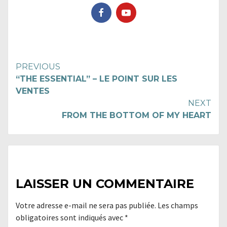
Continue
PREVIOUS
“THE ESSENTIAL” – LE POINT SUR LES
Reading
VENTES
NEXT
FROM THE BOTTOM OF MY HEART
LAISSER UN COMMENTAIRE
Votre adresse e-mail ne sera pas publiée.
Les champs
obligatoires sont indiqués avec
*