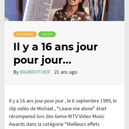
MUSIQUE
NEWS
Il y a 16 ans jour
pour jour…
By
BIGBROTHER
21 ans ago
Il y a 16 ans jour pour jour , le 6 septembre 1989, le
clip vidéo de Michael , “Leave me alone” était
récompensé lors des 6eme MTV Video Music
Awards dans la catégorie “Meilleurs effets