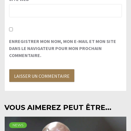
ENREGISTRER MON NOM, MON E-MAIL ET MON SITE
DANS LE NAVIGATEUR POUR MON PROCHAIN
COMMENTAIRE.
VOUS AIMEREZ PEUT ÊTRE...
NEWS