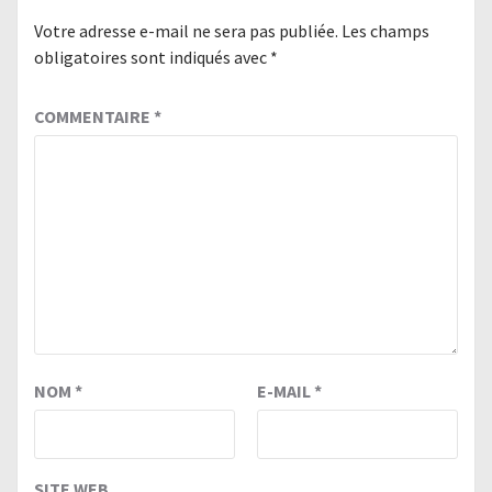
Votre adresse e-mail ne sera pas publiée.
Les champs
obligatoires sont indiqués avec
*
COMMENTAIRE
*
NOM
*
E-MAIL
*
SITE WEB