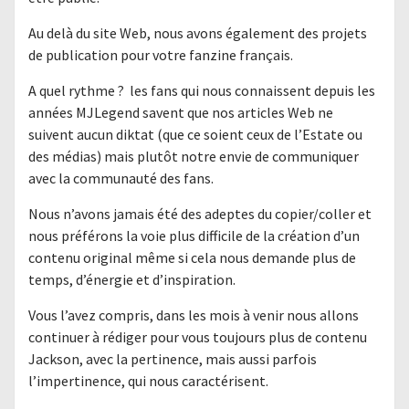
Au delà du site Web, nous avons également des projets
de publication pour votre fanzine français.
A quel rythme ? les fans qui nous connaissent depuis les
années MJLegend savent que nos articles Web ne
suivent aucun diktat (que ce soient ceux de l’Estate ou
des médias) mais plutôt notre envie de communiquer
avec la communauté des fans.
Nous n’avons jamais été des adeptes du copier/coller et
nous préférons la voie plus difficile de la création d’un
contenu original même si cela nous demande plus de
temps, d’énergie et d’inspiration.
Vous l’avez compris, dans les mois à venir nous allons
continuer à rédiger pour vous toujours plus de contenu
Jackson, avec la pertinence, mais aussi parfois
l’impertinence, qui nous caractérisent.