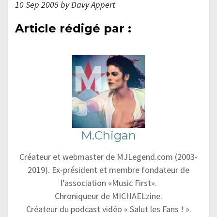
10 Sep 2005 by Davy Appert
Article rédigé par :
M.Chigan
Créateur et webmaster de MJLegend.com (2003-
2019). Ex-président et membre fondateur de
l’association «Music First».
Chroniqueur de MICHAELzine.
Créateur du podcast vidéo « Salut les Fans ! ».