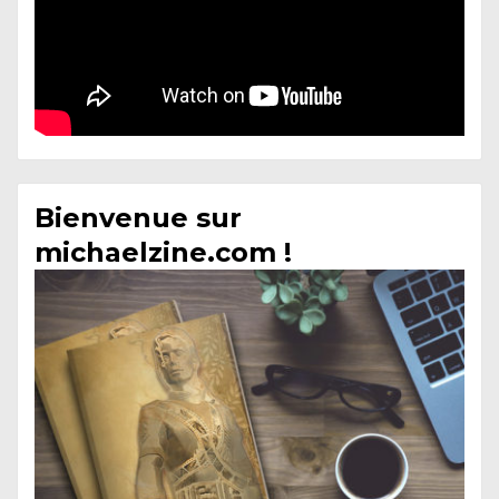
Bienvenue sur
michaelzine.com !