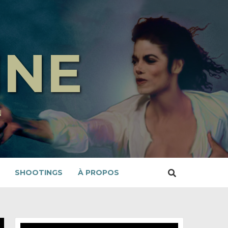
INE
N
SHOOTINGS
À PROPOS