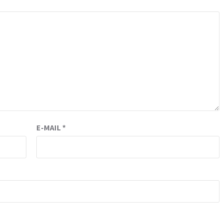
E-MAIL
*