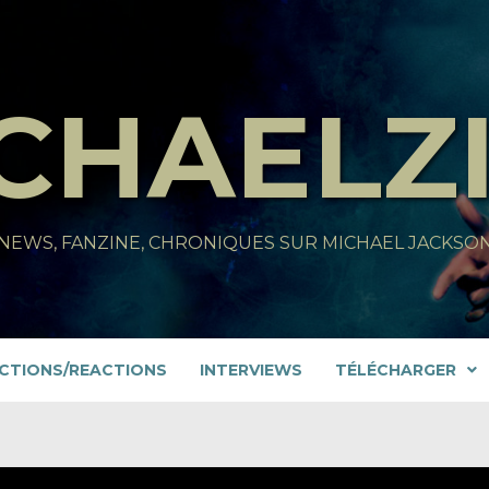
CHAELZ
NEWS, FANZINE, CHRONIQUES SUR MICHAEL JACKSO
CTIONS/REACTIONS
INTERVIEWS
TÉLÉCHARGER