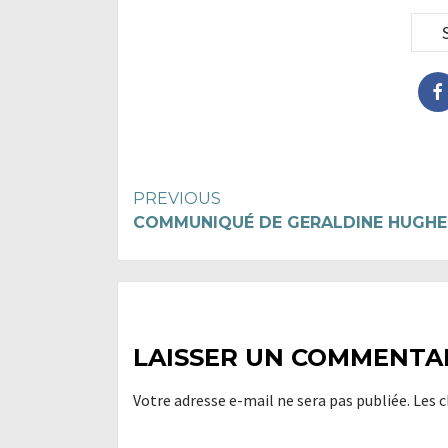
Continue
PREVIOUS
COMMUNIQUÉ DE GERALDINE HUGHE
Reading
LAISSER UN COMMENTA
Votre adresse e-mail ne sera pas publiée.
Les 