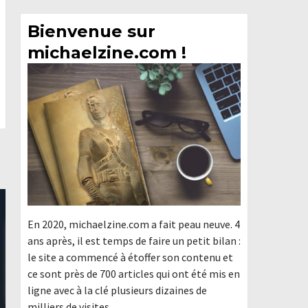
Bienvenue sur
michaelzine.com !
En 2020, michaelzine.com a fait peau neuve. 4
ans après, il est temps de faire un petit bilan :
le site a commencé à étoffer son contenu et
ce sont près de 700 articles qui ont été mis en
ligne avec à la clé plusieurs dizaines de
milliers de visites.