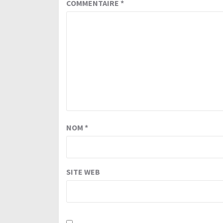
COMMENTAIRE
*
NOM
*
SITE WEB