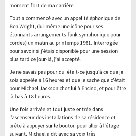
moment fort de ma carrière.
Tout a commencé avec un appel téléphonique de
Ben Wright, (lui-même une icône pour ses
étonnants arrangements funk symphonique pour
cordes) un matin au printemps 1981. Interrogée
pour savoir si j’étais disponible pour une session
plus tard ce jour-là, j’ai accepté.
Je ne savais pas pour qui était-ce jusqu’à ce que je
sois appelée à 16 heures et que je sache que c’était
pour Michael Jackson chez lui à Encino, et pour être
là-bas à 18 heures.
Une fois arrivée et tout juste entrée dans
l’ascenseur des installations de sa résidence et
prête à appuyer sur le bouton pour aller à l’étage
suivant, Michael a dit avec sa voix très