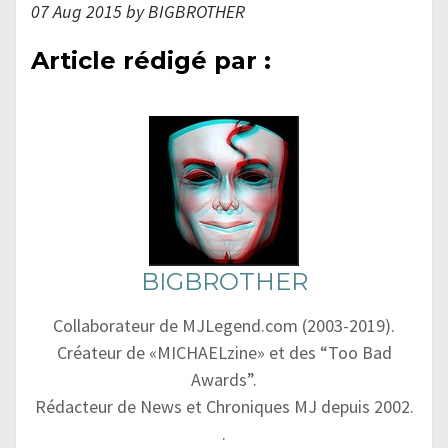
07 Aug 2015 by BIGBROTHER
Article rédigé par :
BIGBROTHER
Collaborateur de MJLegend.com (2003-2019).
Créateur de «MICHAELzine» et des “Too Bad
Awards”.
Rédacteur de News et Chroniques MJ depuis 2002.
.