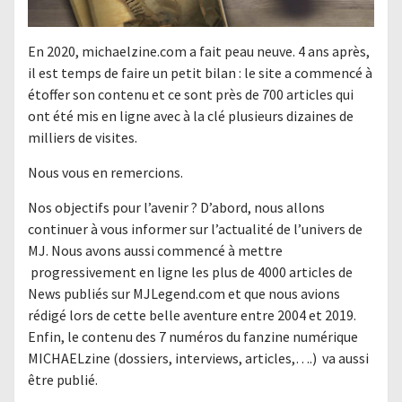
En 2020, michaelzine.com a fait peau neuve. 4 ans après,
il est temps de faire un petit bilan : le site a commencé à
étoffer son contenu et ce sont près de 700 articles qui
ont été mis en ligne avec à la clé plusieurs dizaines de
milliers de visites.
Nous vous en remercions.
Nos objectifs pour l’avenir ? D’abord, nous allons
continuer à vous informer sur l’actualité de l’univers de
MJ. Nous avons aussi commencé à mettre
progressivement en ligne les plus de 4000 articles de
News publiés sur MJLegend.com et que nous avions
rédigé lors de cette belle aventure entre 2004 et 2019.
Enfin, le contenu des 7 numéros du fanzine numérique
MICHAELzine (dossiers, interviews, articles,….) va aussi
être publié.