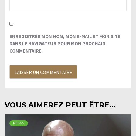
ENREGISTRER MON NOM, MON E-MAIL ET MON SITE
DANS LE NAVIGATEUR POUR MON PROCHAIN
COMMENTAIRE.
VOUS AIMEREZ PEUT ÊTRE...
NEWS