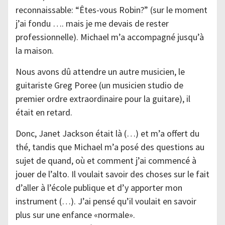
reconnaissable: “Êtes-vous Robin?” (sur le moment
j’ai fondu …. mais je me devais de rester
professionnelle). Michael m’a accompagné jusqu’à
la maison.
Nous avons dû attendre un autre musicien, le
guitariste Greg Poree (un musicien studio de
premier ordre extraordinaire pour la guitare), il
était en retard.
Donc, Janet Jackson était là (…) et m’a offert du
thé, tandis que Michael m’a posé des questions au
sujet de quand, où et comment j’ai commencé à
jouer de l’alto. Il voulait savoir des choses sur le fait
d’aller à l’école publique et d’y apporter mon
instrument (…). J’ai pensé qu’il voulait en savoir
plus sur une enfance «normale».