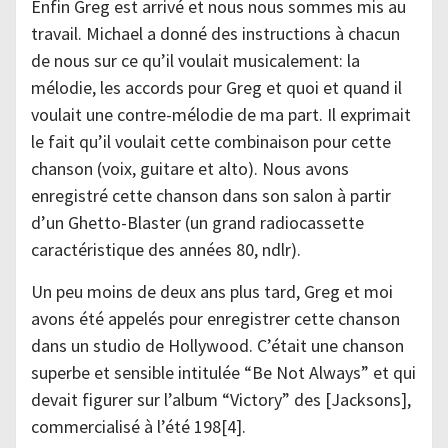
Enfin Greg est arrivé et nous nous sommes mis au
travail. Michael a donné des instructions à chacun
de nous sur ce qu’il voulait musicalement: la
mélodie, les accords pour Greg et quoi et quand il
voulait une contre-mélodie de ma part. Il exprimait
le fait qu’il voulait cette combinaison pour cette
chanson (voix, guitare et alto). Nous avons
enregistré cette chanson dans son salon à partir
d’un Ghetto-Blaster (un grand radiocassette
caractéristique des années 80, ndlr).
Un peu moins de deux ans plus tard, Greg et moi
avons été appelés pour enregistrer cette chanson
dans un studio de Hollywood. C’était une chanson
superbe et sensible intitulée “Be Not Always” et qui
devait figurer sur l’album “Victory” des [Jacksons],
commercialisé à l’été 198[4].