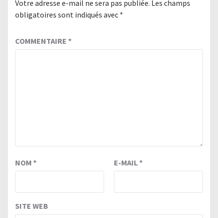
Votre adresse e-mail ne sera pas publiée.
Les champs
obligatoires sont indiqués avec
*
COMMENTAIRE
*
NOM
*
E-MAIL
*
SITE WEB