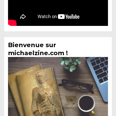
Bienvenue sur
michaelzine.com !