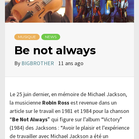
MUSIQUE
NEWS
Be not always
By
BIGBROTHER
11 ans ago
Le 25 juin dernier, en mémoire de Michael Jackson,
la musicienne
Robin Ross
est revenue dans un
article sur le travail en 1981 et 1984 pour la chanson
“
Be Not Always
” qui figure sur l’album “Victory”
(1984) des Jacksons : “Avoir le plaisir et l’expérience
de travailler avec Michael Jackson a été un