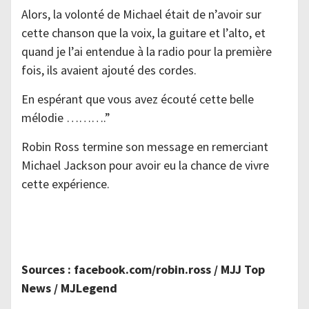
Alors, la volonté de Michael était de n’avoir sur
cette chanson que la voix, la guitare et l’alto, et
quand je l’ai entendue à la radio pour la première
fois, ils avaient ajouté des cordes.
En espérant que vous avez écouté cette belle
mélodie ……….”
Robin Ross termine son message en remerciant
Michael Jackson pour avoir eu la chance de vivre
cette expérience.
Sources : facebook.com/robin.ross / MJJ Top
News / MJLegend