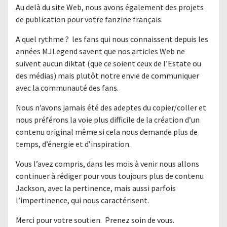
Au delà du site Web, nous avons également des projets
de publication pour votre fanzine français.
A quel rythme ? les fans qui nous connaissent depuis les
années MJLegend savent que nos articles Web ne
suivent aucun diktat (que ce soient ceux de l’Estate ou
des médias) mais plutôt notre envie de communiquer
avec la communauté des fans.
Nous n’avons jamais été des adeptes du copier/coller et
nous préférons la voie plus difficile de la création d’un
contenu original même si cela nous demande plus de
temps, d’énergie et d’inspiration.
Vous l’avez compris, dans les mois à venir nous allons
continuer à rédiger pour vous toujours plus de contenu
Jackson, avec la pertinence, mais aussi parfois
l’impertinence, qui nous caractérisent.
Merci pour votre soutien. Prenez soin de vous.