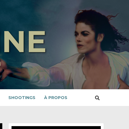
INE
N
SHOOTINGS
À PROPOS