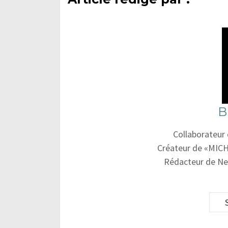
B
Collaborateur
Créateur de «MICH
Rédacteur de Ne