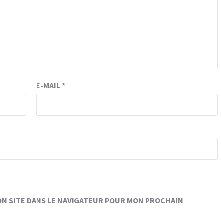
E-MAIL
*
ON SITE DANS LE NAVIGATEUR POUR MON PROCHAIN