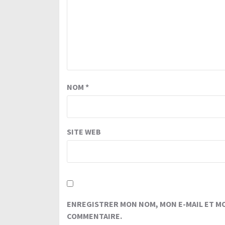
NOM
*
SITE WEB
ENREGISTRER MON NOM, MON E-MAIL ET M
COMMENTAIRE.