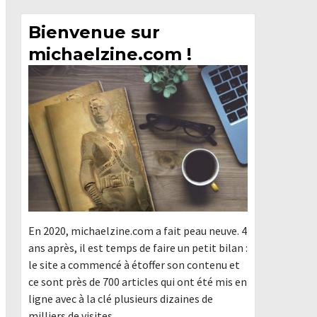
Bienvenue sur
michaelzine.com !
En 2020, michaelzine.com a fait peau neuve. 4
ans après, il est temps de faire un petit bilan :
le site a commencé à étoffer son contenu et
ce sont près de 700 articles qui ont été mis en
ligne avec à la clé plusieurs dizaines de
milliers de visites.