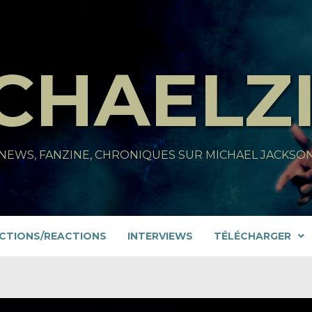
CHAELZ
NEWS, FANZINE, CHRONIQUES SUR MICHAEL JACKSO
CTIONS/REACTIONS
INTERVIEWS
TÉLÉCHARGER