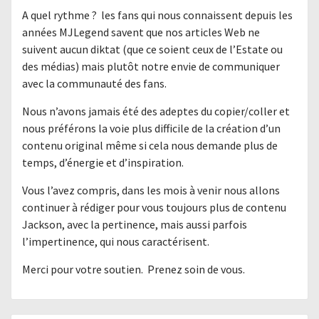
A quel rythme ? les fans qui nous connaissent depuis les
années MJLegend savent que nos articles Web ne
suivent aucun diktat (que ce soient ceux de l’Estate ou
des médias) mais plutôt notre envie de communiquer
avec la communauté des fans.
Nous n’avons jamais été des adeptes du copier/coller et
nous préférons la voie plus difficile de la création d’un
contenu original même si cela nous demande plus de
temps, d’énergie et d’inspiration.
Vous l’avez compris, dans les mois à venir nous allons
continuer à rédiger pour vous toujours plus de contenu
Jackson, avec la pertinence, mais aussi parfois
l’impertinence, qui nous caractérisent.
Merci pour votre soutien. Prenez soin de vous.