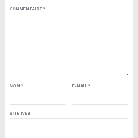
COMMENTAIRE
*
NOM
*
E-MAIL
*
SITE WEB