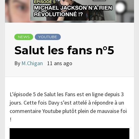
NEWS
YOUTUBE
Salut les fans n°5
By
M.Chigan
11 ans ago
L’épisode 5 de Salut les Fans est en ligne depuis 3
jours. Cette fois Davy s’est attelé à répondre à un
commentaire Youtube plutôt plein de mauvaise foi
!