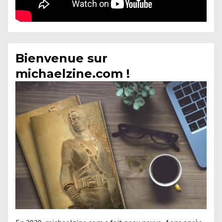
Bienvenue sur
michaelzine.com !