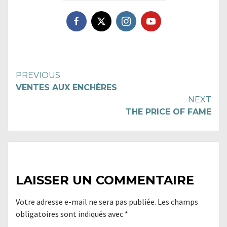
Continue
PREVIOUS
VENTES AUX ENCHÈRES
Reading
NEXT
THE PRICE OF FAME
LAISSER UN COMMENTAIRE
Votre adresse e-mail ne sera pas publiée.
Les champs
obligatoires sont indiqués avec
*