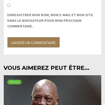
ENREGISTRER MON NOM, MON E-MAIL ET MON SITE
DANS LE NAVIGATEUR POUR MON PROCHAIN
COMMENTAIRE.
VOUS AIMEREZ PEUT ÊTRE...
NEWS