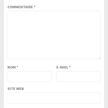
COMMENTAIRE
*
NOM
*
E-MAIL
*
SITE WEB