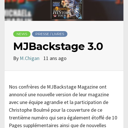
NEWS
PRESSE / LIVRES
MJBackstage 3.0
By
M.Chigan
11 ans ago
Nos confrères de MJBackstage Magazine ont
annoncé une nouvelle version de leur magazine
avec une équipe agrandie et la participation de
Christophe Boulmé pour la couverture de ce
trentième numéro qui sera également étoffé de 10
Pages supplémentaires ainsi que de nouvelles