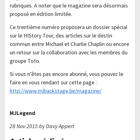
rubriques. A noter que le magazine sera désormais
proposé en édition limitée.
Ce trentième numéro proposera un dossier spécial
sur le HIStory Tour, des articles sur le destin
commun entre Michael et Charlie Chaplin ou encore
un retour sur la collaboration avec les membres du
groupe Toto.
Si vous n’êtes pas encore abonné, vous pouvez le
faire en vous rendant sur cette page :
http://www.mjbackstage.be/magazine/
MJLegend
28 Nov 2015 by Davy Appert