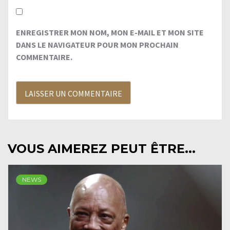
ENREGISTRER MON NOM, MON E-MAIL ET MON SITE
DANS LE NAVIGATEUR POUR MON PROCHAIN
COMMENTAIRE.
VOUS AIMEREZ PEUT ÊTRE...
NEWS