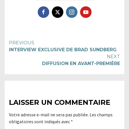
Continue
PREVIOUS
INTERVIEW EXCLUSIVE DE BRAD SUNDBERG
Reading
NEXT
DIFFUSION EN AVANT-PREMIÈRE
LAISSER UN COMMENTAIRE
Votre adresse e-mail ne sera pas publiée.
Les champs
obligatoires sont indiqués avec
*