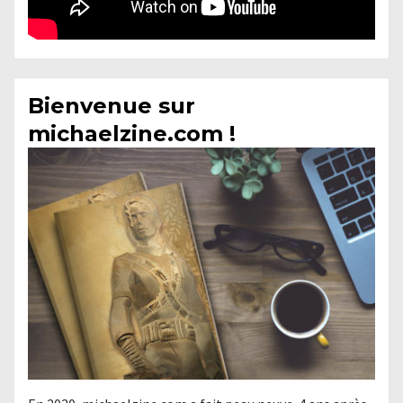
Bienvenue sur
michaelzine.com !