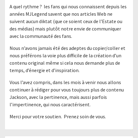
A quel rythme ? les fans qui nous connaissent depuis les
années MJLegend savent que nos articles Web ne
suivent aucun diktat (que ce soient ceux de l’Estate ou
des médias) mais plutôt notre envie de communiquer
avec la communauté des fans.
Nous n’avons jamais été des adeptes du copier/coller et
nous préférons la voie plus difficile de la création d’un
contenu original même si cela nous demande plus de
temps, d’énergie et d’inspiration.
Vous l’avez compris, dans les mois à venir nous allons
continuer à rédiger pour vous toujours plus de contenu
Jackson, avec la pertinence, mais aussi parfois
l’impertinence, qui nous caractérisent.
Merci pour votre soutien. Prenez soin de vous.