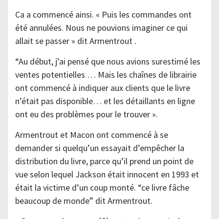
Ca a commencé ainsi. « Puis les commandes ont
été annulées. Nous ne pouvions imaginer ce qui
allait se passer » dit Armentrout .
“Au début, j’ai pensé que nous avions surestimé les
ventes potentielles … Mais les chaînes de librairie
ont commencé à indiquer aux clients que le livre
n’était pas disponible… et les détaillants en ligne
ont eu des problèmes pour le trouver ».
Armentrout et Macon ont commencé à se
demander si quelqu’un essayait d’empêcher la
distribution du livre, parce qu’il prend un point de
vue selon lequel Jackson était innocent en 1993 et
était la victime d’un coup monté. “ce livre fâche
beaucoup de monde” dit Armentrout.