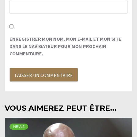
ENREGISTRER MON NOM, MON E-MAIL ET MON SITE
DANS LE NAVIGATEUR POUR MON PROCHAIN
COMMENTAIRE.
VOUS AIMEREZ PEUT ÊTRE...
NEWS