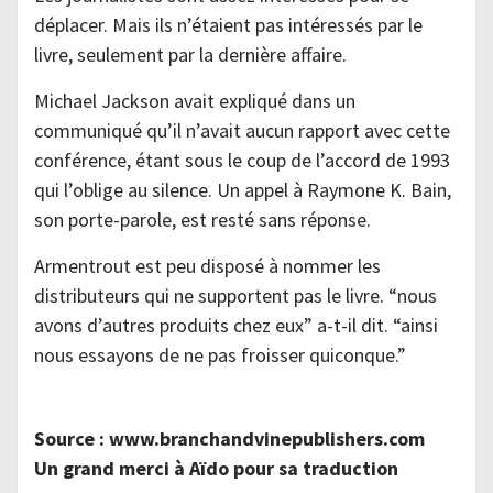
déplacer. Mais ils n’étaient pas intéressés par le
livre, seulement par la dernière affaire.
Michael Jackson avait expliqué dans un
communiqué qu’il n’avait aucun rapport avec cette
conférence, étant sous le coup de l’accord de 1993
qui l’oblige au silence. Un appel à Raymone K. Bain,
son porte-parole, est resté sans réponse.
Armentrout est peu disposé à nommer les
distributeurs qui ne supportent pas le livre. “nous
avons d’autres produits chez eux” a-t-il dit. “ainsi
nous essayons de ne pas froisser quiconque.”
Source : www.branchandvinepublishers.com
Un grand merci à Aïdo pour sa traduction