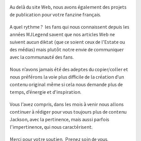
Au delà du site Web, nous avons également des projets
de publication pour votre fanzine français.
A quel rythme ? les fans qui nous connaissent depuis les
années MJLegend savent que nos articles Web ne
suivent aucun diktat (que ce soient ceux de l’Estate ou
des médias) mais plutôt notre envie de communiquer
avec la communauté des fans.
Nous n’avons jamais été des adeptes du copier/coller et
nous préférons la voie plus difficile de la création d’un
contenu original même si cela nous demande plus de
temps, d’énergie et d’inspiration.
Vous l’avez compris, dans les mois à venir nous allons
continuer à rédiger pour vous toujours plus de contenu
Jackson, avec la pertinence, mais aussi parfois
l’impertinence, qui nous caractérisent.
Merci pour votre soutien. Prenez soin de vous.