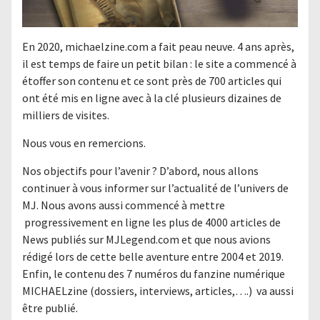
En 2020, michaelzine.com a fait peau neuve. 4 ans après,
il est temps de faire un petit bilan : le site a commencé à
étoffer son contenu et ce sont près de 700 articles qui
ont été mis en ligne avec à la clé plusieurs dizaines de
milliers de visites.
Nous vous en remercions.
Nos objectifs pour l’avenir ? D’abord, nous allons
continuer à vous informer sur l’actualité de l’univers de
MJ. Nous avons aussi commencé à mettre
progressivement en ligne les plus de 4000 articles de
News publiés sur MJLegend.com et que nous avions
rédigé lors de cette belle aventure entre 2004 et 2019.
Enfin, le contenu des 7 numéros du fanzine numérique
MICHAELzine (dossiers, interviews, articles,….) va aussi
être publié.