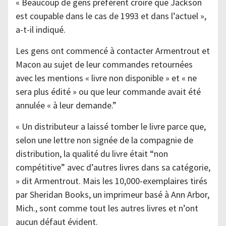
« Beaucoup de gens préfèrent croire que Jackson
est coupable dans le cas de 1993 et dans l’actuel »,
a-t-il indiqué.
Les gens ont commencé à contacter Armentrout et
Macon au sujet de leur commandes retournées
avec les mentions « livre non disponible » et « ne
sera plus édité » ou que leur commande avait été
annulée « à leur demande.”
« Un distributeur a laissé tomber le livre parce que,
selon une lettre non signée de la compagnie de
distribution, la qualité du livre était “non
compétitive” avec d’autres livres dans sa catégorie,
» dit Armentrout. Mais les 10,000-exemplaires tirés
par Sheridan Books, un imprimeur basé à Ann Arbor,
Mich., sont comme tout les autres livres et n’ont
aucun défaut évident.