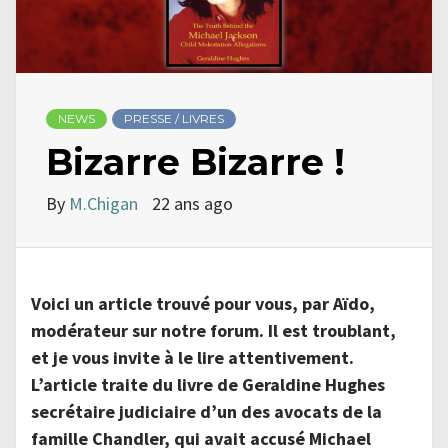
NEWS
PRESSE / LIVRES
Bizarre Bizarre !
By
M.Chigan
22 ans ago
Voici un article trouvé pour vous, par Aïdo,
modérateur sur notre forum. Il est troublant,
et je vous invite à le lire attentivement.
L’article traite du livre de Geraldine Hughes
secrétaire judiciaire d’un des avocats de la
famille Chandler, qui avait accusé Michael