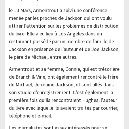
le 10 Mars, Armentrout a suivi une conférence
menée par les proches de Jackson qui ont voulu
attirer l’attention sur les problèmes de distribution
du livre. Elle a eu lieu à Los Angeles dans un
restaurant possédé par un membre de famille de
Jackson en présence de l’auteur et de Joe Jackson,
le père de Michael, entre autres.
Armentrout et sa femme, Connie, qui est trésorière
de Branch & Vine, ont également rencontré le frère
de Michael, Jermaine Jackson, et sont allés dans
son studio d’enregistrement. C’est également la
première fois qu’ils rencontraient Hughes, l’auteur
du livre avec laquelle ils avaient traités par courrier,
téléphone et e-mail.
Les journalistes sont assez intéressés pour se