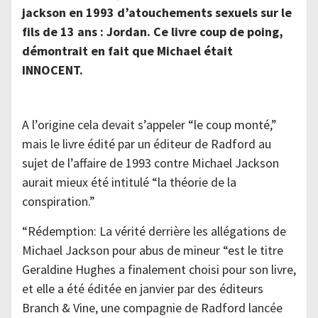
jackson en 1993 d’atouchements sexuels sur le
fils de 13 ans : Jordan. Ce livre coup de poing,
démontrait en fait que Michael était
INNOCENT.
A l’origine cela devait s’appeler “le coup monté,”
mais le livre édité par un éditeur de Radford au
sujet de l’affaire de 1993 contre Michael Jackson
aurait mieux été intitulé “la théorie de la
conspiration.”
“Rédemption: La vérité derrière les allégations de
Michael Jackson pour abus de mineur “est le titre
Geraldine Hughes a finalement choisi pour son livre,
et elle a été éditée en janvier par des éditeurs
Branch & Vine, une compagnie de Radford lancée