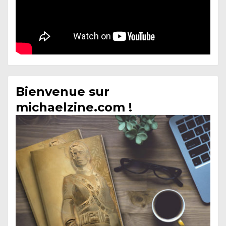
Bienvenue sur
michaelzine.com !