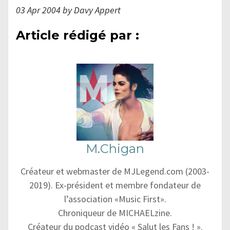
03 Apr 2004 by Davy Appert
Article rédigé par :
M.Chigan
Créateur et webmaster de MJLegend.com (2003-
2019). Ex-président et membre fondateur de
l’association «Music First».
Chroniqueur de MICHAELzine.
Créateur du podcast vidéo « Salut les Fans ! ».