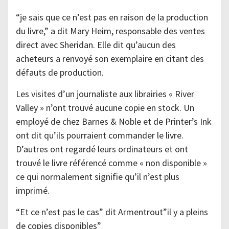
“je sais que ce n’est pas en raison de la production
du livre,” a dit Mary Heim, responsable des ventes
direct avec Sheridan. Elle dit qu’aucun des
acheteurs a renvoyé son exemplaire en citant des
défauts de production.
Les visites d’un journaliste aux librairies « River
Valley » n’ont trouvé aucune copie en stock. Un
employé de chez Barnes & Noble et de Printer’s Ink
ont dit qu’ils pourraient commander le livre.
D’autres ont regardé leurs ordinateurs et ont
trouvé le livre référencé comme « non disponible »
ce qui normalement signifie qu’il n’est plus
imprimé.
“Et ce n’est pas le cas” dit Armentrout”il y a pleins
de copies disponibles”