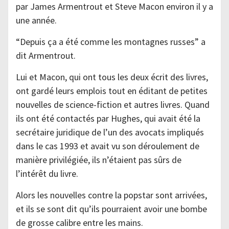
par James Armentrout et Steve Macon environ il y a
une année.
“Depuis ça a été comme les montagnes russes” a
dit Armentrout.
Lui et Macon, qui ont tous les deux écrit des livres,
ont gardé leurs emplois tout en éditant de petites
nouvelles de science-fiction et autres livres. Quand
ils ont été contactés par Hughes, qui avait été la
secrétaire juridique de l’un des avocats impliqués
dans le cas 1993 et avait vu son déroulement de
manière privilégiée, ils n’étaient pas sûrs de
l’intérêt du livre.
Alors les nouvelles contre la popstar sont arrivées,
et ils se sont dit qu’ils pourraient avoir une bombe
de grosse calibre entre les mains.