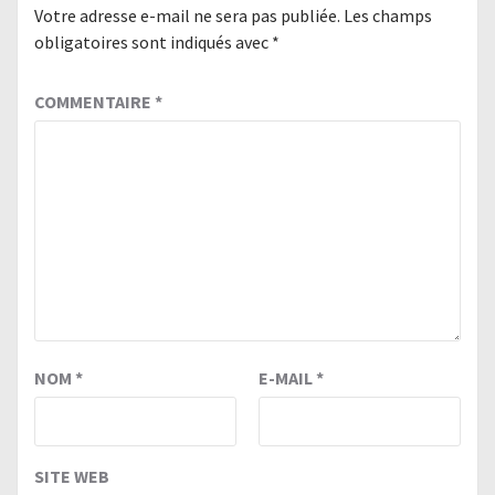
Votre adresse e-mail ne sera pas publiée.
Les champs
obligatoires sont indiqués avec
*
COMMENTAIRE
*
NOM
*
E-MAIL
*
SITE WEB