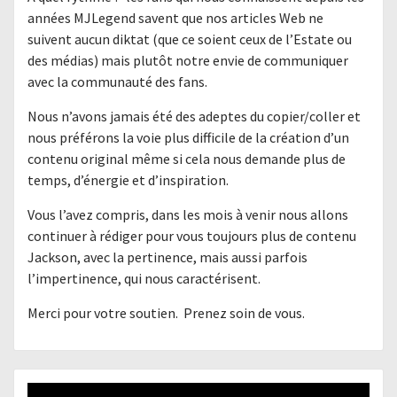
années MJLegend savent que nos articles Web ne
suivent aucun diktat (que ce soient ceux de l’Estate ou
des médias) mais plutôt notre envie de communiquer
avec la communauté des fans.
Nous n’avons jamais été des adeptes du copier/coller et
nous préférons la voie plus difficile de la création d’un
contenu original même si cela nous demande plus de
temps, d’énergie et d’inspiration.
Vous l’avez compris, dans les mois à venir nous allons
continuer à rédiger pour vous toujours plus de contenu
Jackson, avec la pertinence, mais aussi parfois
l’impertinence, qui nous caractérisent.
Merci pour votre soutien. Prenez soin de vous.
Lecteur