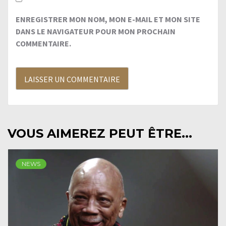
ENREGISTRER MON NOM, MON E-MAIL ET MON SITE
DANS LE NAVIGATEUR POUR MON PROCHAIN
COMMENTAIRE.
VOUS AIMEREZ PEUT ÊTRE...
NEWS