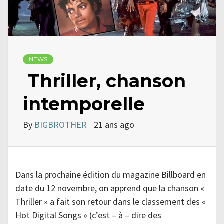
NEWS
Thriller, chanson
intemporelle
By
BIGBROTHER
21 ans ago
Dans la prochaine édition du magazine Billboard en
date du 12 novembre, on apprend que la chanson «
Thriller » a fait son retour dans le classement des «
Hot Digital Songs » (c’est – à – dire des