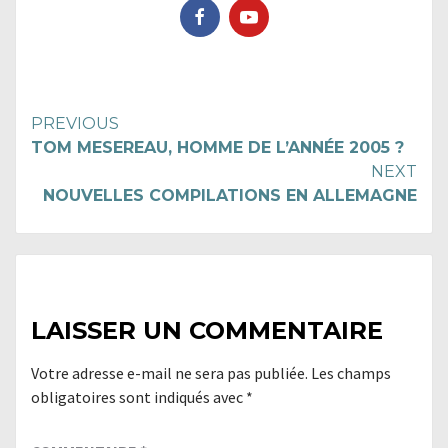
Continue
PREVIOUS
TOM MESEREAU, HOMME DE L’ANNÉE 2005 ?
Reading
NEXT
NOUVELLES COMPILATIONS EN ALLEMAGNE
LAISSER UN COMMENTAIRE
Votre adresse e-mail ne sera pas publiée.
Les champs
obligatoires sont indiqués avec
*