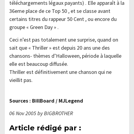
téléchargements légaux payants) . Elle apparaît à la
36eme place de ce Top 50 , et se classe avant
certains titres du rappeur 50 Cent , ou encore du
groupe « Green Day » .
Ceci n’est pas totalement une surprise, quand on
sait que « Thriller » est depuis 20 ans une des
chansons- thèmes d’Halloween, période à laquelle
elle est beaucoup diffusée.
Thriller est définitivement une chanson qui ne
vieillit pas.
Sources : BillBoard / MJLegend
06 Nov 2005 by BIGBROTHER
Article rédigé par :