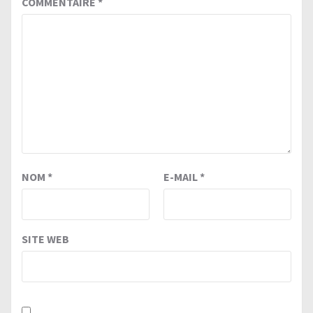
COMMENTAIRE
*
NOM
*
E-MAIL
*
SITE WEB