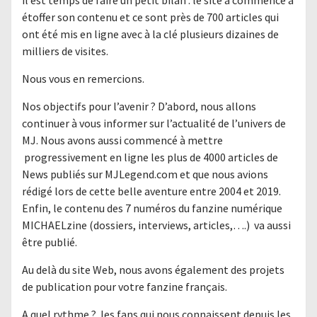
étoffer son contenu et ce sont près de 700 articles qui
ont été mis en ligne avec à la clé plusieurs dizaines de
milliers de visites.
Nous vous en remercions.
Nos objectifs pour l’avenir ? D’abord, nous allons
continuer à vous informer sur l’actualité de l’univers de
MJ. Nous avons aussi commencé à mettre
progressivement en ligne les plus de 4000 articles de
News publiés sur MJLegend.com et que nous avions
rédigé lors de cette belle aventure entre 2004 et 2019.
Enfin, le contenu des 7 numéros du fanzine numérique
MICHAELzine (dossiers, interviews, articles,….) va aussi
être publié.
Au delà du site Web, nous avons également des projets
de publication pour votre fanzine français.
A quel rythme ? les fans qui nous connaissent depuis les