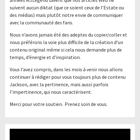
suivent aucun diktat (que ce soient ceux de l’Estate ou
des médias) mais plutôt notre envie de communiquer
avec la communauté des fans.
Nous n’avons jamais été des adeptes du copier/coller et
nous préférons la voie plus difficile de la création d’un
contenu original même si cela nous demande plus de
temps, d’énergie et d’inspiration.
Vous l’avez compris, dans les mois à venir nous allons
continuer à rédiger pour vous toujours plus de contenu
Jackson, avec la pertinence, mais aussi parfois
l’impertinence, qui nous caractérisent.
Merci pour votre soutien. Prenez soin de vous.
Lecteur
vidéo