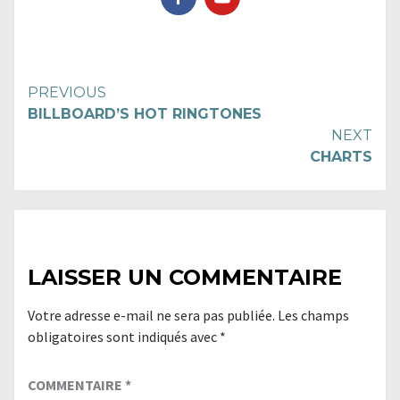
Continue
PREVIOUS
BILLBOARD’S HOT RINGTONES
Reading
NEXT
CHARTS
LAISSER UN COMMENTAIRE
Votre adresse e-mail ne sera pas publiée.
Les champs
obligatoires sont indiqués avec
*
COMMENTAIRE
*