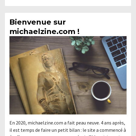
Bienvenue sur
michaelzine.com !
En 2020, michaelzine.com a fait peau neuve. 4 ans après,
il est temps de faire un petit bilan : le site a commencé à