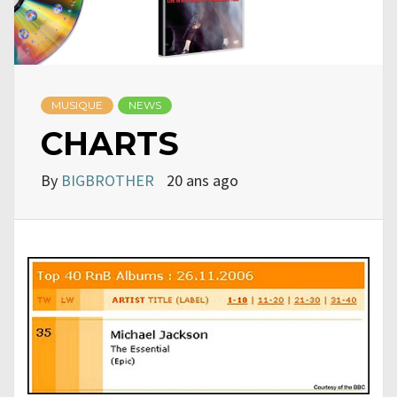
MUSIQUE
NEWS
CHARTS
By
BIGBROTHER
20 ans ago