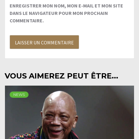
ENREGISTRER MON NOM, MON E-MAIL ET MON SITE
DANS LE NAVIGATEUR POUR MON PROCHAIN
COMMENTAIRE.
VOUS AIMEREZ PEUT ÊTRE...
NEWS