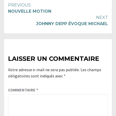
Continue
PREVIOUS
NOUVELLE MOTION
Reading
NEXT
JOHNNY DEPP ÉVOQUE MICHAEL
LAISSER UN COMMENTAIRE
Votre adresse e-mail ne sera pas publiée.
Les champs
obligatoires sont indiqués avec
*
COMMENTAIRE
*