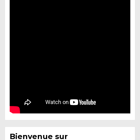
Bienvenue sur