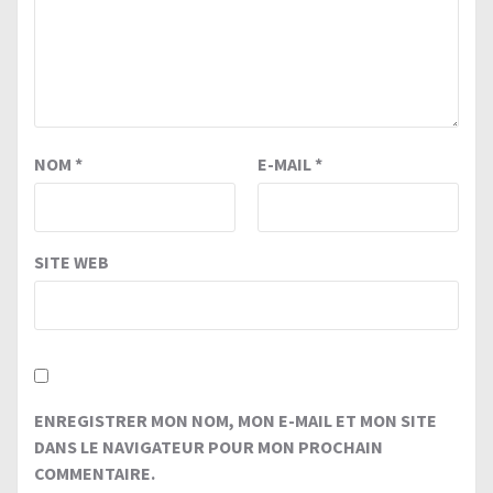
NOM
*
E-MAIL
*
SITE WEB
ENREGISTRER MON NOM, MON E-MAIL ET MON SITE
DANS LE NAVIGATEUR POUR MON PROCHAIN
COMMENTAIRE.