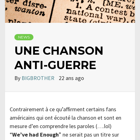
NEWS
UNE CHANSON
ANTI-GUERRE
By
BIGBROTHER
22 ans ago
Contrairement à ce qu’affirment certains fans
américains qui ont écouté la chanson et sont en
mesure d’en comprendre les paroles (….lol)
“
We’ve had Enough
” ne serait pas un titre sur