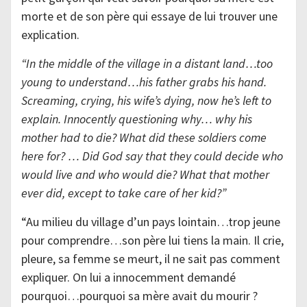
morte et de son père qui essaye de lui trouver une
explication.
“In the middle of the village in a distant land…too
young to understand…his father grabs his hand.
Screaming, crying, his wife’s dying, now he’s left to
explain. Innocently questioning why… why his
mother had to die? What did these soldiers come
here for? … Did God say that they could decide who
would live and who would die? What that mother
ever did, except to take care of her kid?”
“Au milieu du village d’un pays lointain…trop jeune
pour comprendre…son père lui tiens la main. Il crie,
pleure, sa femme se meurt, il ne sait pas comment
expliquer. On lui a innocemment demandé
pourquoi…pourquoi sa mère avait du mourir ?