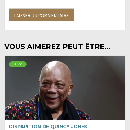
VOUS AIMEREZ PEUT ÊTRE...
NEWS
DISPARITION DE QUINCY JONES