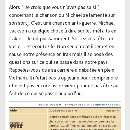
Alors ? Je crois que vous n’avez pas saisi [
concernant la chanson ou Michael se lamente sur
son sort]. C’est une chanson anti-guerre. Michael
Jackson a quelque chose à dire sur les méfaits en
Irak et il le dit puissamment. Sortez vos têtes de
vos c… et écoutez le. Non seulement il remet en
cause notre présence en Irak mais il se pose des
questions sur ce qui se passe dans notre pays.
Rappelez-vous que sa carrière a débutée en plein
Vietnam. Il n’était pas trop jeune pour comprendre
et n’est pas encore assez vieux pour ne pas être au
fait de ce qui se passe aujourd’hui.