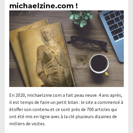
michaelzine.com !
En 2020, michaelzine.com a fait peau neuve. 4 ans après,
il est temps de faire un petit bilan : le site a commencé à
étoffer son contenu et ce sont près de 700 articles qui
ont été mis en ligne avec à la clé plusieurs dizaines de
milliers de visites.