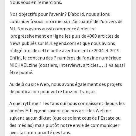
Nous vous en remercions.
Nos objectifs pour l’avenir ? D’abord, nous allons
continuer à vous informer sur l’actualité de l’univers de
MJ. Nous avons aussi commencé à mettre
progressivement en ligne les plus de 4000 articles de
News publiés sur MJLegend.com et que nous avions
rédigé lors de cette belle aventure entre 2004 et 2019.
Enfin, le contenu des 7 numéros du fanzine numérique
MICHAELzine (dossiers, interviews, articles,….) va aussi
être publié.
Au delà du site Web, nous avons également des projets
de publication pour votre fanzine français.
A quel rythme ? les fans qui nous connaissent depuis les
années MJLegend savent que nos articles Web ne
suivent aucun diktat (que ce soient ceux de l’Estate ou
des médias) mais plutôt notre envie de communiquer
avec la communauté des fans.