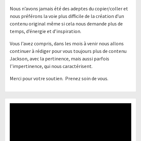
Nous n’avons jamais été des adeptes du copier/coller et
nous préférons la voie plus difficile de la création d’un
contenu original même si cela nous demande plus de
temps, d’énergie et d’inspiration.
Vous l’avez compris, dans les mois à venir nous allons
continuer à rédiger pour vous toujours plus de contenu
Jackson, avec la pertinence, mais aussi parfois
l’impertinence, qui nous caractérisent.
Merci pour votre soutien. Prenez soin de vous.
Lecteur
vidéo