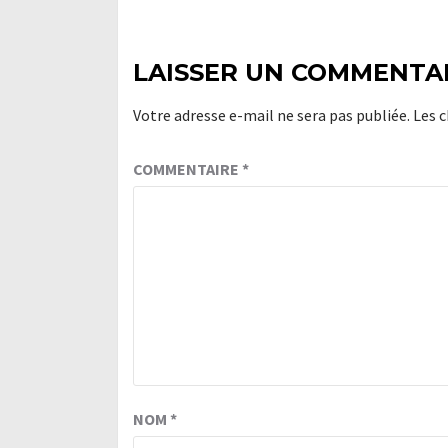
LAISSER UN COMMENTA
Votre adresse e-mail ne sera pas publiée.
Les 
COMMENTAIRE
*
NOM
*