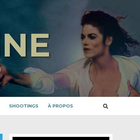
INE
N
SHOOTINGS
À PROPOS