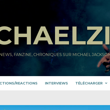
CHAELZ
NEWS, FANZINE, CHRONIQUES SUR MICHAEL JACKSO
CTIONS/REACTIONS
INTERVIEWS
TÉLÉCHARGER