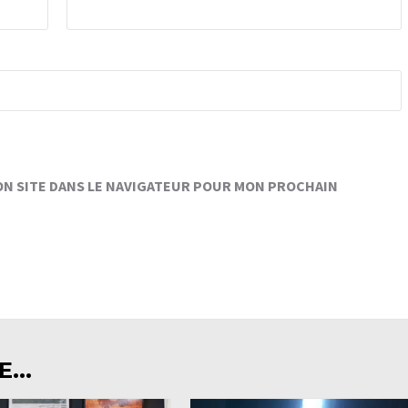
ON SITE DANS LE NAVIGATEUR POUR MON PROCHAIN
...