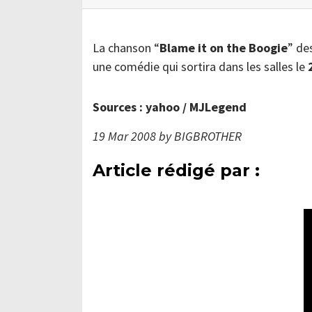
La chanson “
Blame it on the Boogie
” de
une comédie qui sortira dans les salles le
Sources : yahoo / MJLegend
19 Mar 2008 by BIGBROTHER
Article rédigé par :