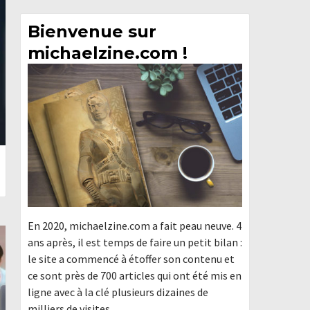
Bienvenue sur
michaelzine.com !
En 2020, michaelzine.com a fait peau neuve. 4
ans après, il est temps de faire un petit bilan :
le site a commencé à étoffer son contenu et
ce sont près de 700 articles qui ont été mis en
ligne avec à la clé plusieurs dizaines de
milliers de visites.