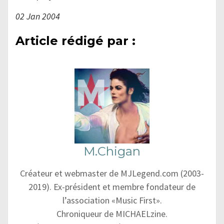
02 Jan 2004
Article rédigé par :
M.Chigan
Créateur et webmaster de MJLegend.com (2003-
2019). Ex-président et membre fondateur de
l’association «Music First».
Chroniqueur de MICHAELzine.