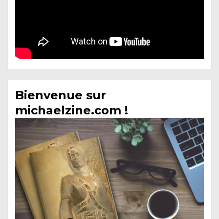
Bienvenue sur
michaelzine.com !