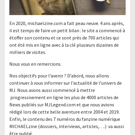
En 2020, michaelzine.com a fait peau neuve. 4 ans après,
il est temps de faire un petit bilan : le site a commencé à
étoffer son contenu et ce sont près de 700 articles qui
ont été mis en ligne avec à la clé plusieurs dizaines de
milliers de visites.
Nous vous en remercions.
Nos objectifs pour l’avenir ? D’abord, nous allons
continuer à vous informer sur l’actualité de l’univers de
MJ. Nous avons aussi commencé à mettre
progressivement en ligne les plus de 4000 articles de
News publiés sur MJLegend.com et que nous avions
rédigé lors de cette belle aventure entre 2004 et 2019.
Enfin, le contenu des 7 numéros du fanzine numérique
MICHAELzine (dossiers, interviews, articles,….) va aussi
être publié.