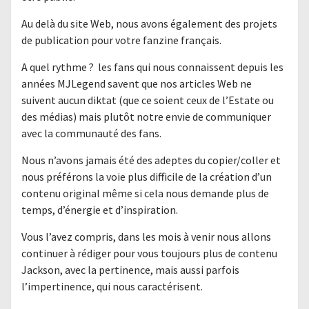
Au delà du site Web, nous avons également des projets
de publication pour votre fanzine français.
A quel rythme ? les fans qui nous connaissent depuis les
années MJLegend savent que nos articles Web ne
suivent aucun diktat (que ce soient ceux de l’Estate ou
des médias) mais plutôt notre envie de communiquer
avec la communauté des fans.
Nous n’avons jamais été des adeptes du copier/coller et
nous préférons la voie plus difficile de la création d’un
contenu original même si cela nous demande plus de
temps, d’énergie et d’inspiration.
Vous l’avez compris, dans les mois à venir nous allons
continuer à rédiger pour vous toujours plus de contenu
Jackson, avec la pertinence, mais aussi parfois
l’impertinence, qui nous caractérisent.