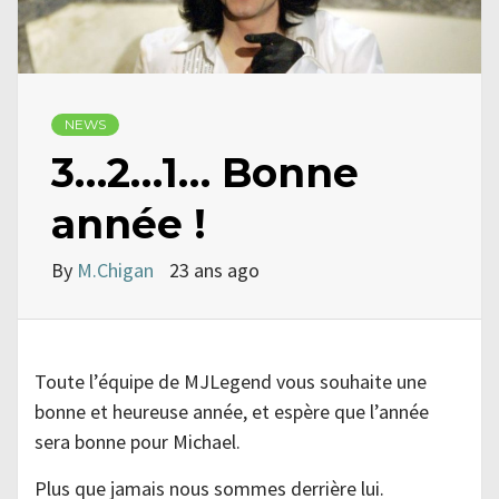
NEWS
3…2…1… Bonne
année !
By
M.Chigan
23 ans ago
Toute l’équipe de MJLegend vous souhaite une
bonne et heureuse année, et espère que l’année
sera bonne pour Michael.
Plus que jamais nous sommes derrière lui.