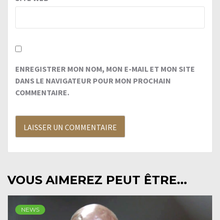
ENREGISTRER MON NOM, MON E-MAIL ET MON SITE
DANS LE NAVIGATEUR POUR MON PROCHAIN
COMMENTAIRE.
VOUS AIMEREZ PEUT ÊTRE...
NEWS