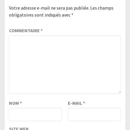
Votre adresse e-mail ne sera pas publiée.
Les champs
obligatoires sont indiqués avec
*
COMMENTAIRE
*
NOM
*
E-MAIL
*
SITE WEB