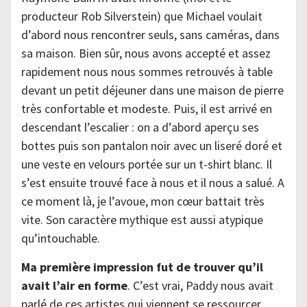
producteur Rob Silverstein) que Michael voulait
d’abord nous rencontrer seuls, sans caméras, dans
sa maison. Bien sûr, nous avons accepté et assez
rapidement nous nous sommes retrouvés à table
devant un petit déjeuner dans une maison de pierre
très confortable et modeste. Puis, il est arrivé en
descendant l’escalier : on a d’abord aperçu ses
bottes puis son pantalon noir avec un liseré doré et
une veste en velours portée sur un t-shirt blanc. Il
s’est ensuite trouvé face à nous et il nous a salué. A
ce moment là, je l’avoue, mon cœur battait très
vite. Son caractère mythique est aussi atypique
qu’intouchable.
Ma première impression fut de trouver qu’il
avait l’air en forme
. C’est vrai, Paddy nous avait
parlé de ces artistes qui viennent se ressourcer