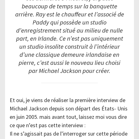
beaucoup de temps sur la banquette
arrière. Ray est le chauffeur et l’associé de
Paddy qui possède un studio
d’enregistrement situé au milieu de nulle
part, en Irlande. Ce n’est pas uniquement
un studio insolite construit à l’intérieur
d’une classique demeure irlandaise en
pierre, c’est aussi le nouveau lieu choisi
par Michael Jackson pour créer.
Et oui, je viens de réaliser la première interview de
Michael Jackson depuis son départ des États- Unis
en juin 2005. mais avant tout, laissez moi vous dire
ce que n’est pas cette interview :
Il ne s’agissait pas de l’interroger sur cette période