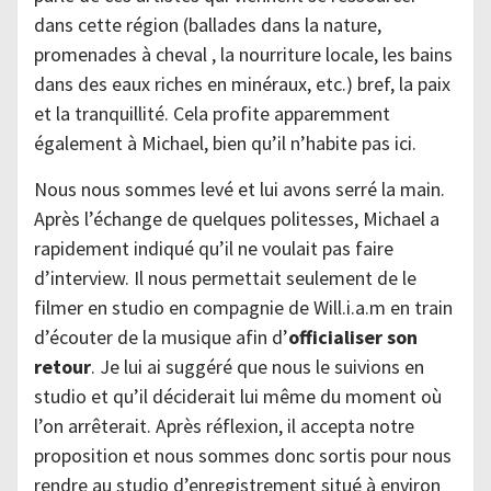
dans cette région (ballades dans la nature,
promenades à cheval , la nourriture locale, les bains
dans des eaux riches en minéraux, etc.) bref, la paix
et la tranquillité. Cela profite apparemment
également à Michael, bien qu’il n’habite pas ici.
Nous nous sommes levé et lui avons serré la main.
Après l’échange de quelques politesses, Michael a
rapidement indiqué qu’il ne voulait pas faire
d’interview. Il nous permettait seulement de le
filmer en studio en compagnie de Will.i.a.m en train
d’écouter de la musique afin d’
officialiser son
retour
. Je lui ai suggéré que nous le suivions en
studio et qu’il déciderait lui même du moment où
l’on arrêterait. Après réflexion, il accepta notre
proposition et nous sommes donc sortis pour nous
rendre au studio d’enregistrement situé à environ