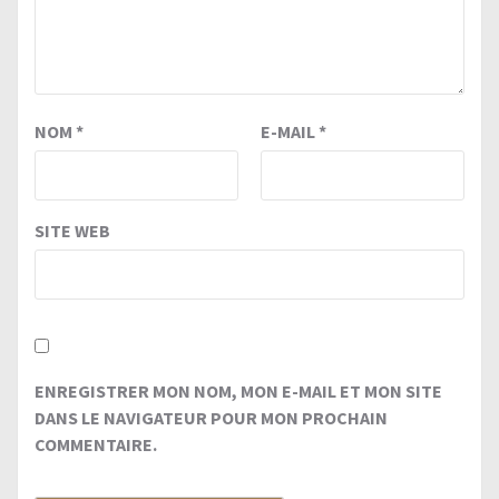
NOM
*
E-MAIL
*
SITE WEB
ENREGISTRER MON NOM, MON E-MAIL ET MON SITE
DANS LE NAVIGATEUR POUR MON PROCHAIN
COMMENTAIRE.