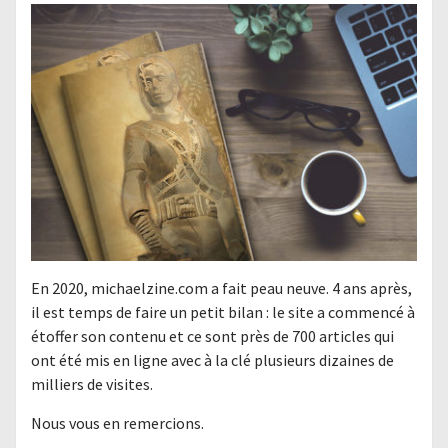
En 2020, michaelzine.com a fait peau neuve. 4 ans après,
il est temps de faire un petit bilan : le site a commencé à
étoffer son contenu et ce sont près de 700 articles qui
ont été mis en ligne avec à la clé plusieurs dizaines de
milliers de visites.
Nous vous en remercions.