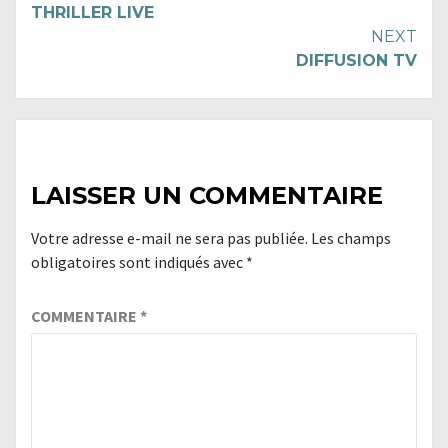
THRILLER LIVE
Reading
NEXT
DIFFUSION TV
LAISSER UN COMMENTAIRE
Votre adresse e-mail ne sera pas publiée.
Les champs
obligatoires sont indiqués avec
*
COMMENTAIRE
*