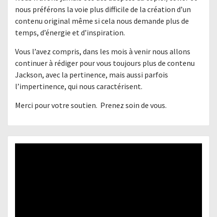
nous préférons la voie plus difficile de la création d’un
contenu original même si cela nous demande plus de
temps, d’énergie et d’inspiration.
Vous l’avez compris, dans les mois à venir nous allons
continuer à rédiger pour vous toujours plus de contenu
Jackson, avec la pertinence, mais aussi parfois
l’impertinence, qui nous caractérisent.
Merci pour votre soutien. Prenez soin de vous.
Lecteur
vidéo