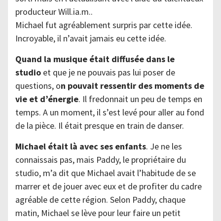
producteur Will.ia.m..
Michael fut agréablement surpris par cette idée.
Incroyable, il n’avait jamais eu cette idée.
Quand la musique était diffusée dans le
studio
et que je ne pouvais pas lui poser de
questions, o
n pouvait ressentir des moments de
vie et d’énergie
. Il fredonnait un peu de temps en
temps. A un moment, il s’est levé pour aller au fond
de la pièce. Il était presque en train de danser.
Michael était là avec ses enfants
. Je ne les
connaissais pas, mais Paddy, le propriétaire du
studio, m’a dit que Michael avait l’habitude de se
marrer et de jouer avec eux et de profiter du cadre
agréable de cette région. Selon Paddy, chaque
matin, Michael se lève pour leur faire un petit