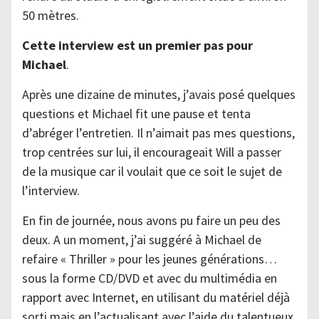
50 mètres.
Cette interview est un premier pas pour
Michael
.
Après une dizaine de minutes, j’avais posé quelques
questions et Michael fit une pause et tenta
d’abréger l’entretien. Il n’aimait pas mes questions,
trop centrées sur lui, il encourageait Will a passer
de la musique car il voulait que ce soit le sujet de
l’interview.
En fin de journée, nous avons pu faire un peu des
deux. A un moment, j’ai suggéré à Michael de
refaire « Thriller » pour les jeunes générations…
sous la forme CD/DVD et avec du multimédia en
rapport avec Internet, en utilisant du matériel déjà
sorti mais en l’actualisant avec l’aide du talentueux