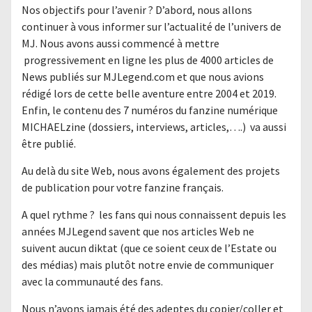
Nos objectifs pour l’avenir ? D’abord, nous allons
continuer à vous informer sur l’actualité de l’univers de
MJ. Nous avons aussi commencé à mettre
progressivement en ligne les plus de 4000 articles de
News publiés sur MJLegend.com et que nous avions
rédigé lors de cette belle aventure entre 2004 et 2019.
Enfin, le contenu des 7 numéros du fanzine numérique
MICHAELzine (dossiers, interviews, articles,….) va aussi
être publié.
Au delà du site Web, nous avons également des projets
de publication pour votre fanzine français.
A quel rythme ? les fans qui nous connaissent depuis les
années MJLegend savent que nos articles Web ne
suivent aucun diktat (que ce soient ceux de l’Estate ou
des médias) mais plutôt notre envie de communiquer
avec la communauté des fans.
Nous n’avons jamais été des adeptes du copier/coller et