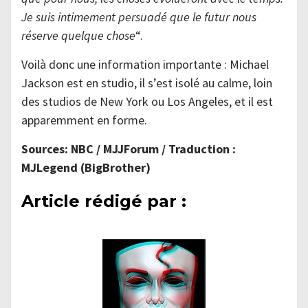
Je suis intimement persuadé que le futur nous
réserve quelque chose
“.
Voilà donc une information importante : Michael
Jackson est en studio, il s’est isolé au calme, loin
des studios de New York ou Los Angeles, et il est
apparemment en forme.
Sources: NBC / MJJForum / Traduction :
MJLegend (BigBrother)
Article rédigé par :