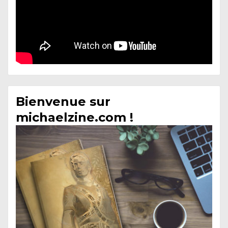
Bienvenue sur
michaelzine.com !