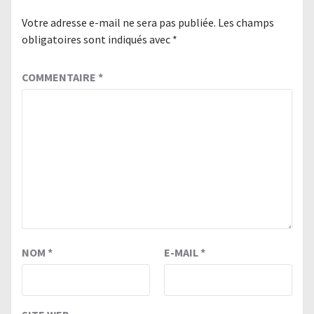
Votre adresse e-mail ne sera pas publiée.
Les champs
obligatoires sont indiqués avec
*
COMMENTAIRE
*
NOM
*
E-MAIL
*