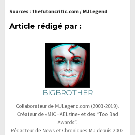
Sources : thefutoncritic.com / MJLegend
Article rédigé par :
BIGBROTHER
Collaborateur de MJLegend.com (2003-2019).
Créateur de «MICHAELzine» et des “Too Bad
Awards”.
Rédacteur de News et Chroniques MJ depuis 2002.