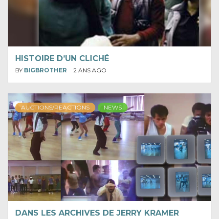
HISTOIRE D’UN CLICHÉ
BY
BIGBROTHER
2 ANS AGO
AUCTIONS/REACTIONS
NEWS
DANS LES ARCHIVES DE JERRY KRAMER