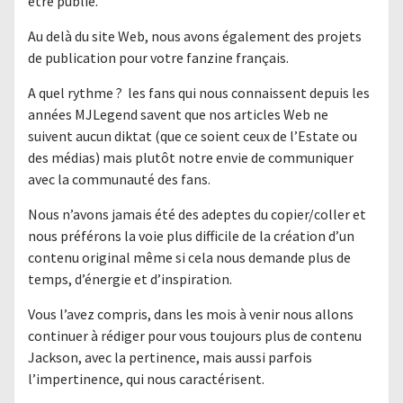
être publié.
Au delà du site Web, nous avons également des projets
de publication pour votre fanzine français.
A quel rythme ? les fans qui nous connaissent depuis les
années MJLegend savent que nos articles Web ne
suivent aucun diktat (que ce soient ceux de l’Estate ou
des médias) mais plutôt notre envie de communiquer
avec la communauté des fans.
Nous n’avons jamais été des adeptes du copier/coller et
nous préférons la voie plus difficile de la création d’un
contenu original même si cela nous demande plus de
temps, d’énergie et d’inspiration.
Vous l’avez compris, dans les mois à venir nous allons
continuer à rédiger pour vous toujours plus de contenu
Jackson, avec la pertinence, mais aussi parfois
l’impertinence, qui nous caractérisent.