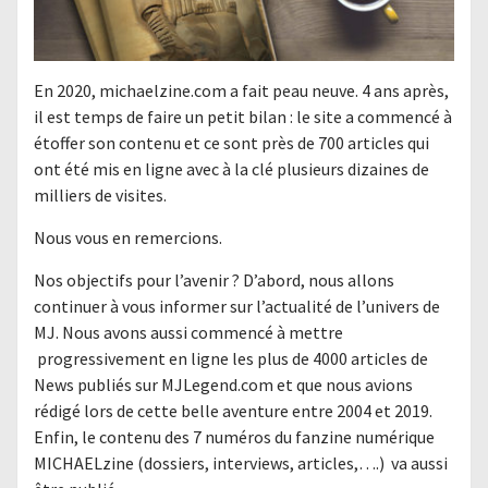
En 2020, michaelzine.com a fait peau neuve. 4 ans après,
il est temps de faire un petit bilan : le site a commencé à
étoffer son contenu et ce sont près de 700 articles qui
ont été mis en ligne avec à la clé plusieurs dizaines de
milliers de visites.
Nous vous en remercions.
Nos objectifs pour l’avenir ? D’abord, nous allons
continuer à vous informer sur l’actualité de l’univers de
MJ. Nous avons aussi commencé à mettre
progressivement en ligne les plus de 4000 articles de
News publiés sur MJLegend.com et que nous avions
rédigé lors de cette belle aventure entre 2004 et 2019.
Enfin, le contenu des 7 numéros du fanzine numérique
MICHAELzine (dossiers, interviews, articles,….) va aussi