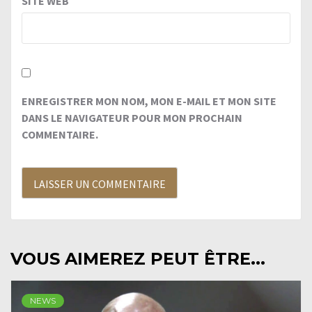
SITE WEB
ENREGISTRER MON NOM, MON E-MAIL ET MON SITE
DANS LE NAVIGATEUR POUR MON PROCHAIN
COMMENTAIRE.
VOUS AIMEREZ PEUT ÊTRE...
NEWS