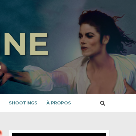
INE
N
SHOOTINGS
À PROPOS