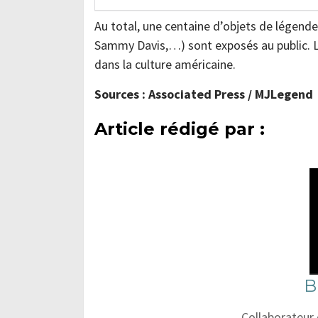
Au total, une centaine d’objets de légende
Sammy Davis,…) sont exposés au public. L’
dans la culture américaine.
Sources : Associated Press / MJLegend
Article rédigé par :
B
Collaborateur