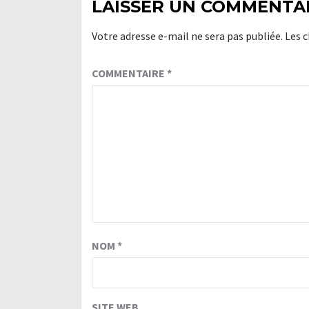
LAISSER UN COMMENTA
Votre adresse e-mail ne sera pas publiée.
Les 
COMMENTAIRE
*
NOM
*
SITE WEB