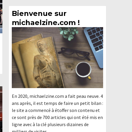
Bienvenue sur
michaelzine.com !
En 2020, michaelzine.com a fait peau neuve. 4
ans après, il est temps de faire un petit bilan :
le site a commencé à étoffer son contenu et
ce sont près de 700 articles qui ont été mis en
ligne avec à la clé plusieurs dizaines de
milliers de visites.