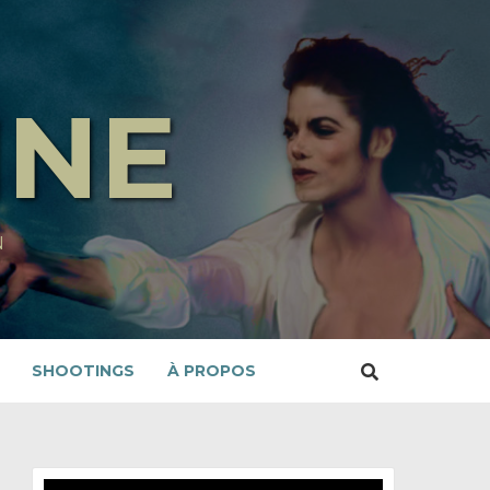
INE
N
SHOOTINGS
À PROPOS