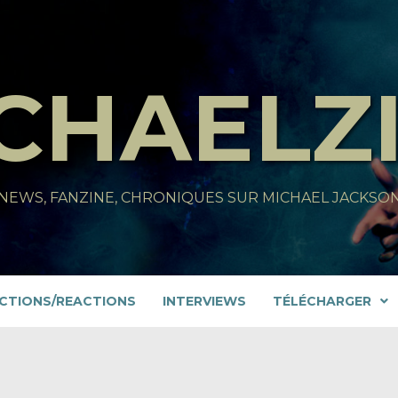
CHAELZ
NEWS, FANZINE, CHRONIQUES SUR MICHAEL JACKSO
CTIONS/REACTIONS
INTERVIEWS
TÉLÉCHARGER