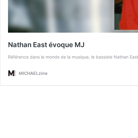
Nathan East évoque MJ
Référence dans le monde de la musique, le bassiste Nathan Eas
MICHAELzine