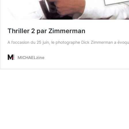
Thriller 2 par Zimmerman
A l’occasion du 25 juin, le photographe Dick Zimmerman a évoq
MICHAELzine