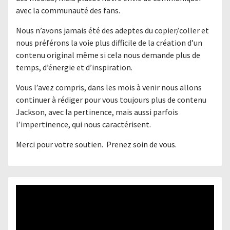
avec la communauté des fans.
Nous n’avons jamais été des adeptes du copier/coller et
nous préférons la voie plus difficile de la création d’un
contenu original même si cela nous demande plus de
temps, d’énergie et d’inspiration.
Vous l’avez compris, dans les mois à venir nous allons
continuer à rédiger pour vous toujours plus de contenu
Jackson, avec la pertinence, mais aussi parfois
l’impertinence, qui nous caractérisent.
Merci pour votre soutien. Prenez soin de vous.
Lecteur
vidéo