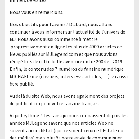
Nous vous en remercions.
Nos objectifs pour l’avenir ? D’abord, nous allons
continuer à vous informer sur l’actualité de l’univers de
MJ. Nous avons aussi commencé à mettre
progressivement en ligne les plus de 4000 articles de
News publiés sur MJLegend.com et que nous avions
rédigé lors de cette belle aventure entre 2004 et 2019.
Enfin, le contenu des 7 numéros du fanzine numérique
MICHAELzine (dossiers, interviews, articles,….) va aussi
être publié.
Au delà du site Web, nous avons également des projets
de publication pour votre fanzine français.
A quel rythme ? les fans qui nous connaissent depuis les
années MJLegend savent que nos articles Web ne
suivent aucun diktat (que ce soient ceux de l’Estate ou
des médias) mais plutôt notre envie de communiquer