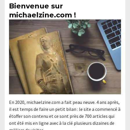
Bienvenue sur
michaelzine.com !
En 2020, michaelzine.com a fait peau neuve. 4 ans après,
il est temps de faire un petit bilan : le site a commencé à
étoffer son contenu et ce sont près de 700 articles qui
ont été mis en ligne avec à la clé plusieurs dizaines de
milliers de visites.